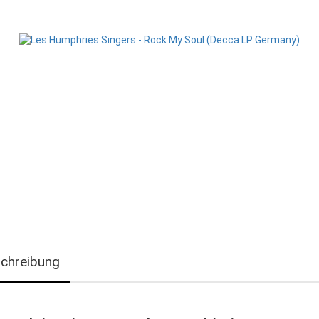
chreibung