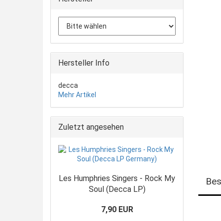
Hersteller Info
decca
Mehr Artikel
Zuletzt angesehen
Les Humphries Singers - Rock My
Bes
Soul (Decca LP)
7,90 EUR