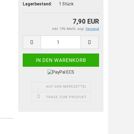
Lagerbestand:
1
Stück
7,90 EUR
inkl. 19% MwSt. zzgl.
Versand
AUF DEN MERKZETTEL
FRAGE ZUM PRODUKT