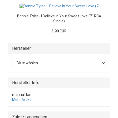
Bonnie Tyler - I Believe In Your Sweet Love (7" RCA
Single)
3,90 EUR
Hersteller
Hersteller Info
manhattan
Mehr Artikel
Zuletzt angesehen