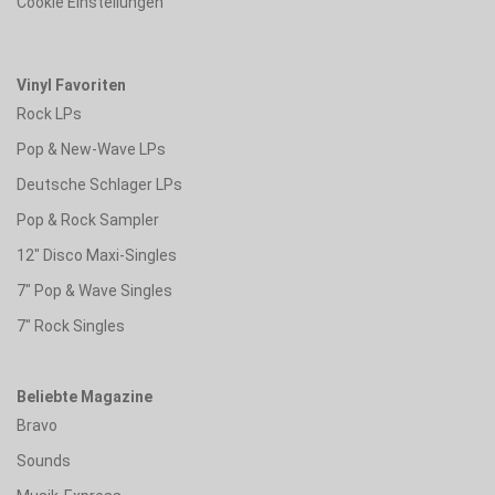
Cookie Einstellungen
Vinyl Favoriten
Rock LPs
Pop & New-Wave LPs
Deutsche Schlager LPs
Pop & Rock Sampler
12" Disco Maxi-Singles
7" Pop & Wave Singles
7" Rock Singles
Beliebte Magazine
Bravo
Sounds