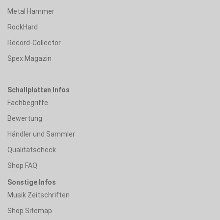
Metal Hammer
RockHard
Record-Collector
Spex Magazin
Schallplatten Infos
Fachbegriffe
Bewertung
Händler und Sammler
Qualitätscheck
Shop FAQ
Sonstige Infos
Musik Zeitschriften
Shop Sitemap