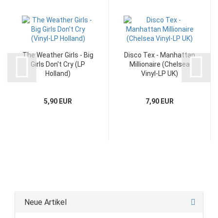
The Weather Girls - Big
Disco Tex - Manhattan
Girls Don't Cry (LP
Millionaire (Chelsea
Holland)
Vinyl-LP UK)
5,90 EUR
7,90 EUR
Neue Artikel