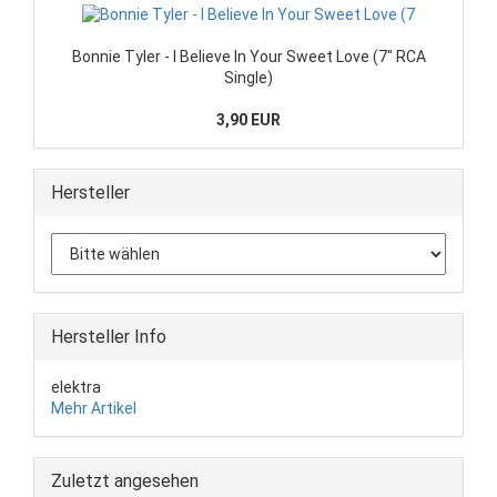
Bonnie Tyler - I Believe In Your Sweet Love (7" RCA
Single)
3,90 EUR
Hersteller
Hersteller Info
elektra
Mehr Artikel
Zuletzt angesehen