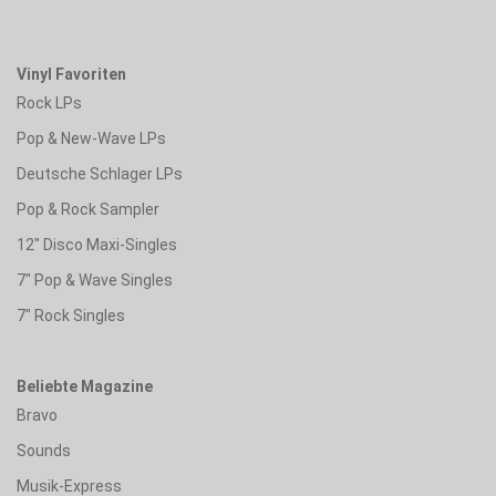
Vinyl Favoriten
Rock LPs
Pop & New-Wave LPs
Deutsche Schlager LPs
Pop & Rock Sampler
12" Disco Maxi-Singles
7" Pop & Wave Singles
7" Rock Singles
Beliebte Magazine
Bravo
Sounds
Musik-Express