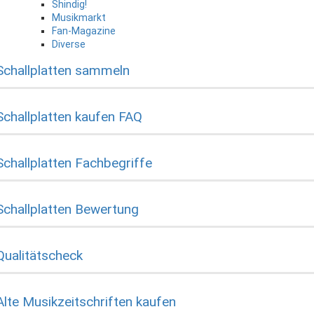
Shindig!
Musikmarkt
Fan-Magazine
Diverse
Schallplatten sammeln
Schallplatten kaufen FAQ
Schallplatten Fachbegriffe
Schallplatten Bewertung
Qualitätscheck
Alte Musikzeitschriften kaufen