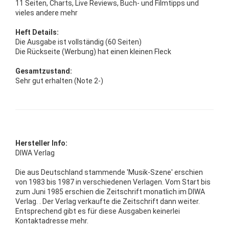
11 Seiten, Charts, Live Reviews, Buch- und Filmtipps und
vieles andere mehr
Heft Details:
Die Ausgabe ist vollständig (60 Seiten)
Die Rückseite (Werbung) hat einen kleinen Fleck
Gesamtzustand:
Sehr gut erhalten (Note 2-)
Hersteller Info:
DIWA Verlag
Die aus Deutschland stammende 'Musik-Szene' erschien
von 1983 bis 1987 in verschiedenen Verlagen. Vom Start bis
zum Juni 1985 erschien die Zeitschrift monatlich im DIWA
Verlag. . Der Verlag verkaufte die Zeitschrift dann weiter.
Entsprechend gibt es für diese Ausgaben keinerlei
Kontaktadresse mehr.