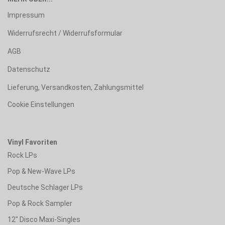
Impressum
Widerrufsrecht / Widerrufsformular
AGB
Datenschutz
Lieferung, Versandkosten, Zahlungsmittel
Cookie Einstellungen
Vinyl Favoriten
Rock LPs
Pop & New-Wave LPs
Deutsche Schlager LPs
Pop & Rock Sampler
12" Disco Maxi-Singles