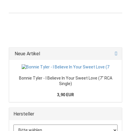
Neue Artikel
Bonnie Tyler - I Believe In Your Sweet Love (7" RCA
Single)
3,90 EUR
Hersteller