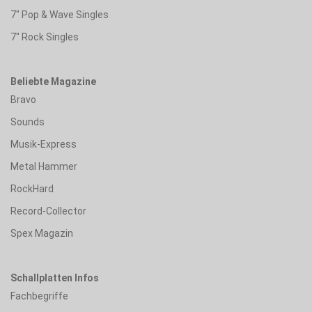
7" Pop & Wave Singles
7" Rock Singles
Beliebte Magazine
Bravo
Sounds
Musik-Express
Metal Hammer
RockHard
Record-Collector
Spex Magazin
Schallplatten Infos
Fachbegriffe