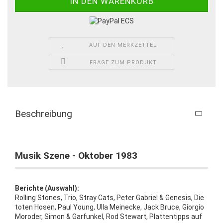
AUF DEN MERKZETTEL
FRAGE ZUM PRODUKT
Beschreibung
Musik Szene - Oktober 1983
Berichte (Auswahl):
Rolling Stones, Trio, Stray Cats, Peter Gabriel & Genesis, Die
toten Hosen, Paul Young, Ulla Meinecke, Jack Bruce, Giorgio
Moroder, Simon & Garfunkel, Rod Stewart, Plattentipps auf