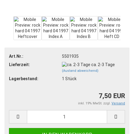
Art.Nr.:
5501935
Lieferzeit:
ca. 2-3 Tage
(Ausland abweichend)
Lagerbestand:
1
Stück
7,50 EUR
inkl. 19% MwSt. zzgl.
Versand