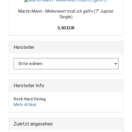
Martin Mann - Meilenweit muß ich geh'n (7" Jupiter
Single)
3,90 EUR
Hersteller
Hersteller Info
Rock Hard Verlag
Mehr Artikel
Zuletzt angesehen