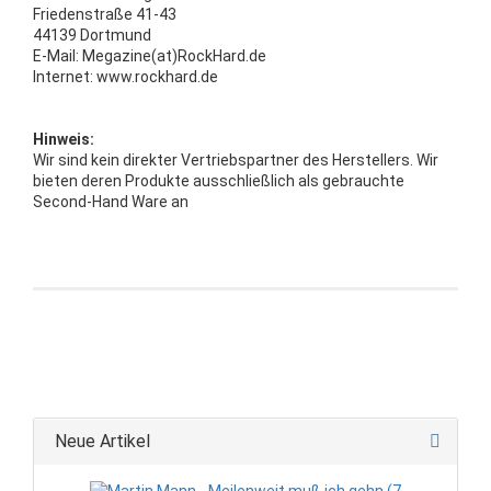
Friedenstraße 41-43
44139 Dortmund
E-Mail: Megazine(at)RockHard.de
Internet: www.rockhard.de
Hinweis:
Wir sind kein direkter Vertriebspartner des Herstellers. Wir
bieten deren Produkte ausschließlich als gebrauchte
Second-Hand Ware an
Neue Artikel