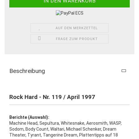
AUF DEN MERKZETTEL
FRAGE ZUM PRODUKT
Beschreibung
Rock Hard - Nr. 119 / April 1997
Berichte (Auswahl):
Machine Head, Sepultura, Whitesnake, Aerosmith, WASP,
Sodom, Body Count, Waltari, Michael Schenker, Dream
Theater, Tyrant, Tangerine Dream, Plattentipps auf 18