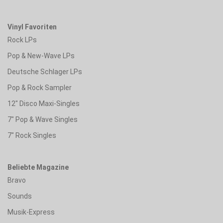
Vinyl Favoriten
Rock LPs
Pop & New-Wave LPs
Deutsche Schlager LPs
Pop & Rock Sampler
12" Disco Maxi-Singles
7" Pop & Wave Singles
7" Rock Singles
Beliebte Magazine
Bravo
Sounds
Musik-Express