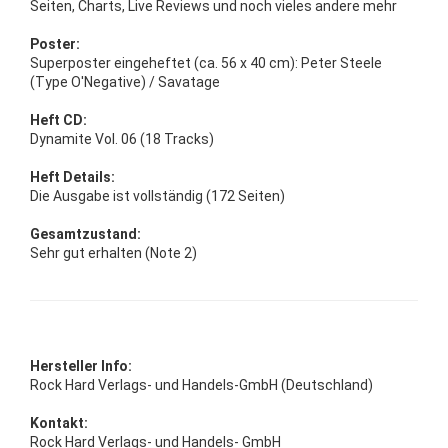
Seiten, Charts, Live Reviews und noch vieles andere mehr
Poster:
Superposter eingeheftet (ca. 56 x 40 cm): Peter Steele
(Type O'Negative) / Savatage
Heft CD:
Dynamite Vol. 06 (18 Tracks)
Heft Details:
Die Ausgabe ist vollständig (172 Seiten)
Gesamtzustand:
Sehr gut erhalten (Note 2)
Hersteller Info:
Rock Hard Verlags- und Handels-GmbH (Deutschland)
Kontakt:
Rock Hard Verlags- und Handels- GmbH