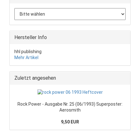
Hersteller Info
hhl publishing
Mehr Artikel
Zuletzt angesehen
Rock Power - Ausgabe Nr. 25 (06/1993) Superposter:
Aerosmith
9,50 EUR