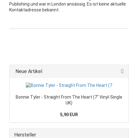
Publishing und war in London ansässig. Es ist keine aktuelle
Kontaktadresse bekannt.
Neue Artikel
Bonnie Tyler - Straight From The Heart (7" Vinyl-Single
UK)
5,90 EUR
Hersteller