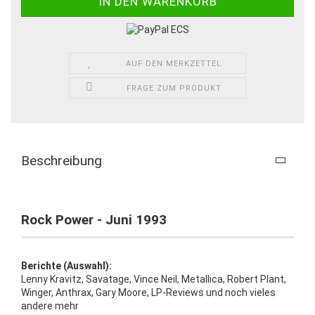
AUF DEN MERKZETTEL
FRAGE ZUM PRODUKT
Beschreibung
Rock Power - Juni 1993
Berichte (Auswahl):
Lenny Kravitz, Savatage, Vince Neil, Metallica, Robert Plant,
Winger, Anthrax, Gary Moore, LP-Reviews und noch vieles
andere mehr