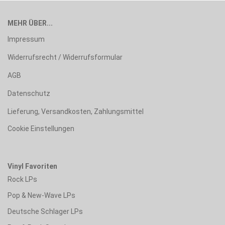
MEHR ÜBER...
Impressum
Widerrufsrecht / Widerrufsformular
AGB
Datenschutz
Lieferung, Versandkosten, Zahlungsmittel
Cookie Einstellungen
Vinyl Favoriten
Rock LPs
Pop & New-Wave LPs
Deutsche Schlager LPs