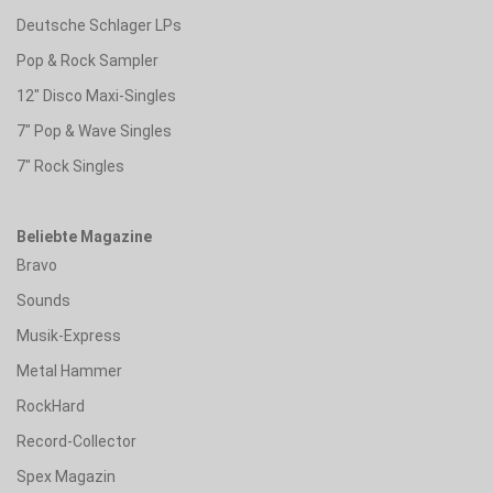
Deutsche Schlager LPs
Pop & Rock Sampler
12" Disco Maxi-Singles
7" Pop & Wave Singles
7" Rock Singles
Beliebte Magazine
Bravo
Sounds
Musik-Express
Metal Hammer
RockHard
Record-Collector
Spex Magazin