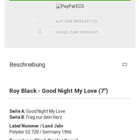
AUF DEN MERKZETTEL
FRAGE ZUM PRODUKT
Beschreibung
Roy Black - Good Night My Love (7")
Seite A:
Good Night My Love
Seite B:
Frag nur dein Herz
Label Nummer / Land Jahr
Polydor 52 728 / Germany 1966