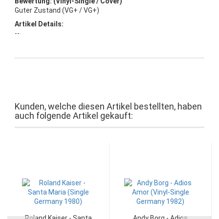
Bewertung: (Vinyl-Single / Cover)
Guter Zustand (VG+ / VG+)
Artikel Details:
--
Kunden, welche diesen Artikel bestellten, haben
auch folgende Artikel gekauft:
Roland Kaiser - Santa
Andy Borg - Adios