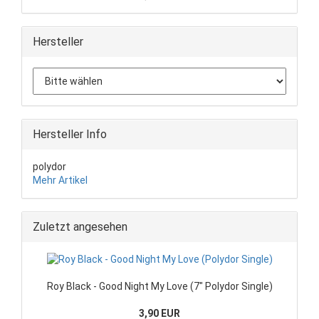
Hersteller
Hersteller Info
polydor
Mehr Artikel
Zuletzt angesehen
Roy Black - Good Night My Love (7" Polydor Single)
3,90 EUR