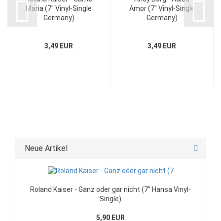
Maria (7" Vinyl-Single
Amor (7" Vinyl-Single
Germany)
Germany)
3,49 EUR
3,49 EUR
Neue Artikel
Roland Kaiser - Ganz oder gar nicht (7" Hansa Vinyl-
Single)
5,90 EUR