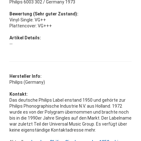
Philips 6003 302 / Germany 1973
Bewertung (Sehr guter Zustand):
Vinyl-Single: VG++
Plattencover: VG+++
Artikel Details:
--
Hersteller Info:
Philips (Germany)
Kontakt:
Das deutsche Philips Label enstand 1950 und gehörte zur
Philips Phonographische Industrie N.V. aus Holland. 1972
wurde es von der Polygram übernommen und brachte noch
bis in die 1990er Jahre Singles auf den Markt. Der Labelname
war zuletzt Teil der Universal Music Group. Es verfügt über
keine eigenständige Kontaktadresse mehr.