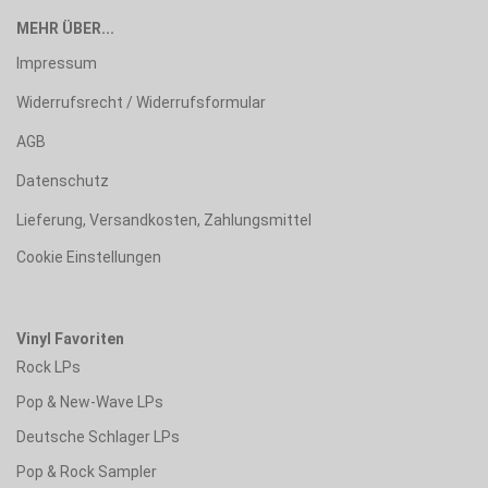
MEHR ÜBER...
Impressum
Widerrufsrecht / Widerrufsformular
AGB
Datenschutz
Lieferung, Versandkosten, Zahlungsmittel
Cookie Einstellungen
Vinyl Favoriten
Rock LPs
Pop & New-Wave LPs
Deutsche Schlager LPs
Pop & Rock Sampler