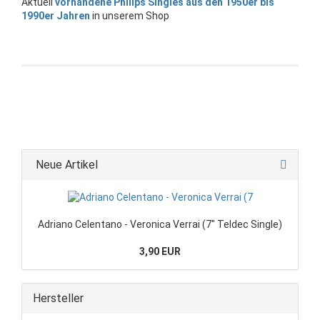
Aktuell
vorhandene Philips Singles aus den 1950er bis
1990er Jahren
in unserem Shop
Neue Artikel
Adriano Celentano - Veronica Verrai (7" Teldec Single)
3,90 EUR
Hersteller