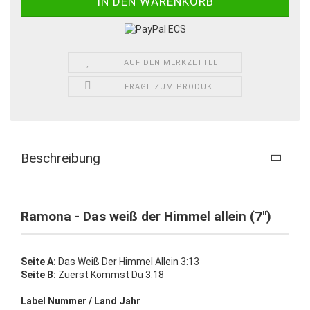
AUF DEN MERKZETTEL
FRAGE ZUM PRODUKT
Beschreibung
Ramona - Das weiß der Himmel allein (7")
Seite A:
Das Weiß Der Himmel Allein 3:13
Seite B:
Zuerst Kommst Du 3:18
Label Nummer / Land Jahr