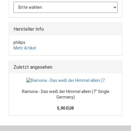
Hersteller Info
philips
Mehr Artikel
Zuletzt angesehen
Ramona - Das weiß der Himmel allein (7" Single
Germany)
5,90 EUR