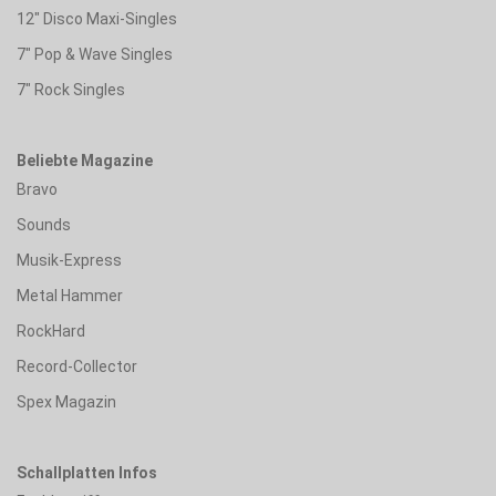
12" Disco Maxi-Singles
7" Pop & Wave Singles
7" Rock Singles
Beliebte Magazine
Bravo
Sounds
Musik-Express
Metal Hammer
RockHard
Record-Collector
Spex Magazin
Schallplatten Infos