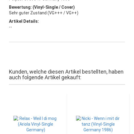
Bewertung: (Vinyl-Single / Cover)
Sehr guter Zustand (VG+++ / VG++)
Artikel Details:
--
Kunden, welche diesen Artikel bestellten, haben
auch folgende Artikel gekauft: