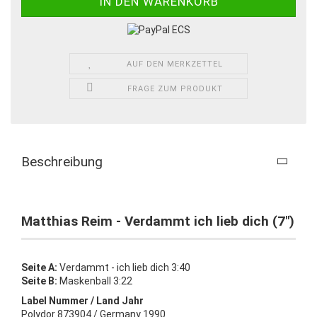
AUF DEN MERKZETTEL
FRAGE ZUM PRODUKT
Beschreibung
Matthias Reim - Verdammt ich lieb dich (7")
Seite A:
Verdammt - ich lieb dich 3:40
Seite B:
Maskenball 3:22
Label Nummer / Land Jahr
Polydor 873904 / Germany 1990