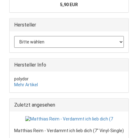
5,90 EUR
Hersteller
Hersteller Info
polydor
Mehr Artikel
Zuletzt angesehen
Matthias Reim - Verdammt ich lieb dich (7" Vinyl-Single)