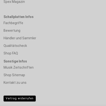
Spex Magazin
Schallplatten Infos
Fachbegriffe
Bewertung
Händler und Sammler
Qualitätscheck
Shop FAQ
Sonstige Infos
Musik Zeitschriften
Shop Sitemap
Kontakt zu uns
Vertrag widerrufen