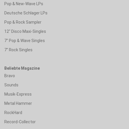
Pop & New-Wave LPs
Deutsche Schlager LPs
Pop & Rock Sampler
12" Disco Maxi-Singles
7" Pop & Wave Singles
7" Rock Singles
Beliebte Magazine
Bravo
Sounds
Musik-Express
Metal Hammer
RockHard
Record-Collector