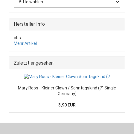
Hersteller Info
cbs
Mehr Artikel
Zuletzt angesehen
Mary Roos - Kleiner Clown / Sonntagskind (7" Single
Germany)
3,90 EUR