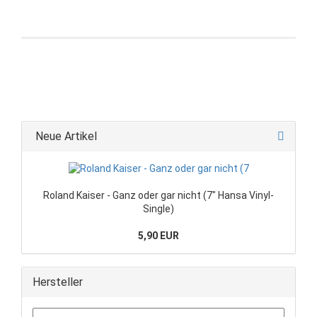
Neue Artikel
Roland Kaiser - Ganz oder gar nicht (7" Hansa Vinyl-
Single)
5,90 EUR
Hersteller