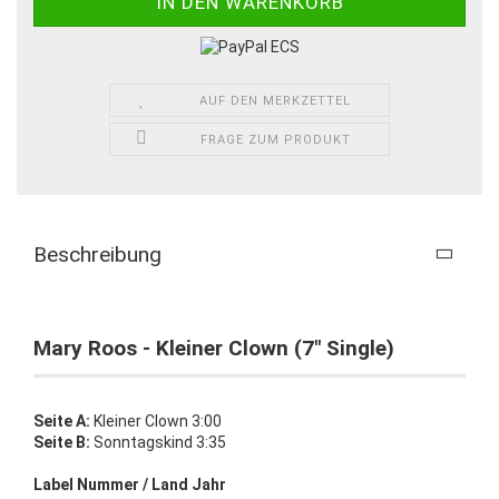
AUF DEN MERKZETTEL
FRAGE ZUM PRODUKT
Beschreibung
Mary Roos - Kleiner Clown (7" Single)
Seite A:
Kleiner Clown 3:00
Seite B:
Sonntagskind 3:35
Label Nummer / Land Jahr