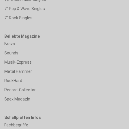
7" Pop & Wave Singles
7" Rock Singles
Beliebte Magazine
Bravo
Sounds
Musik-Express
Metal Hammer
RockHard
Record-Collector
Spex Magazin
Schallplatten Infos
Fachbegriffe