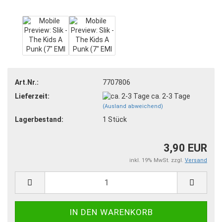
Art.Nr.:
7707806
Lieferzeit:
ca. 2-3 Tage
(Ausland abweichend)
Lagerbestand:
1
Stück
3,90 EUR
inkl. 19% MwSt. zzgl.
Versand