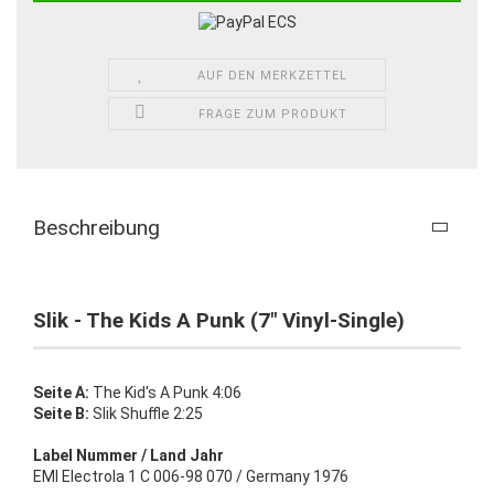
AUF DEN MERKZETTEL
FRAGE ZUM PRODUKT
Beschreibung
Slik - The Kids A Punk (7" Vinyl-Single)
Seite A:
The Kid's A Punk 4:06
Seite B:
Slik Shuffle 2:25
Label Nummer / Land Jahr
EMI Electrola 1 C 006-98 070 / Germany 1976