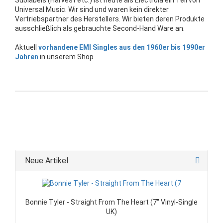
Universal Music. Wir sind und waren kein direkter
Vertriebspartner des Herstellers. Wir bieten deren Produkte
ausschließlich als gebrauchte Second-Hand Ware an.
Aktuell
vorhandene EMI Singles aus den 1960er bis 1990er
Jahren
in unserem Shop
Neue Artikel
Bonnie Tyler - Straight From The Heart (7" Vinyl-Single
UK)