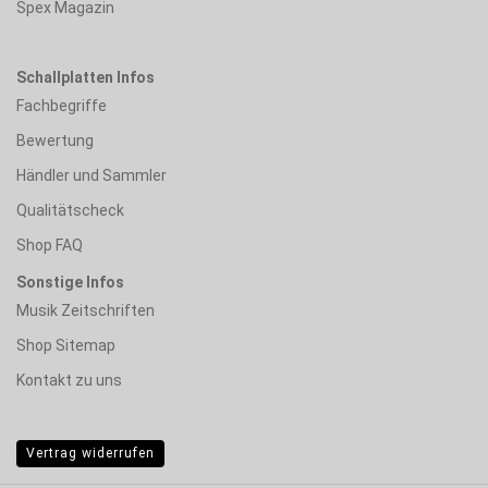
Spex Magazin
Schallplatten Infos
Fachbegriffe
Bewertung
Händler und Sammler
Qualitätscheck
Shop FAQ
Sonstige Infos
Musik Zeitschriften
Shop Sitemap
Kontakt zu uns
Vertrag widerrufen