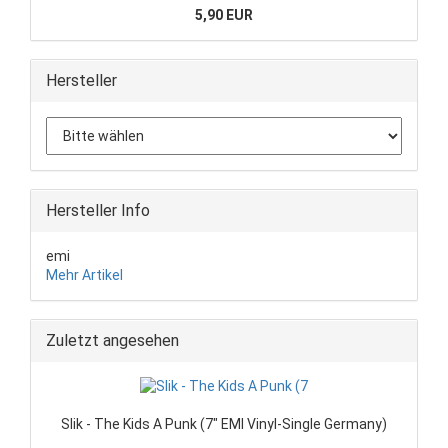
5,90 EUR
Hersteller
Hersteller Info
emi
Mehr Artikel
Zuletzt angesehen
Slik - The Kids A Punk (7" EMI Vinyl-Single Germany)