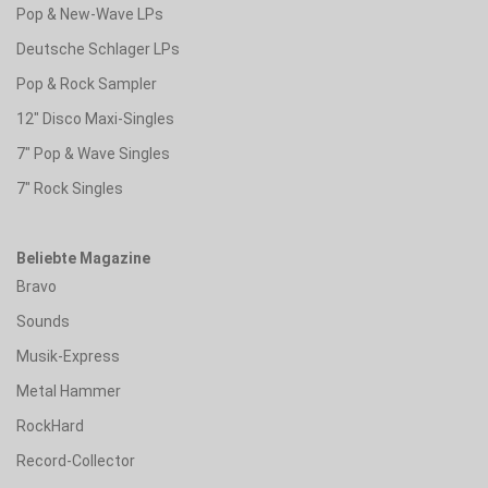
Pop & New-Wave LPs
Deutsche Schlager LPs
Pop & Rock Sampler
12" Disco Maxi-Singles
7" Pop & Wave Singles
7" Rock Singles
Beliebte Magazine
Bravo
Sounds
Musik-Express
Metal Hammer
RockHard
Record-Collector