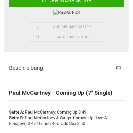
AUF DEN MERKZETTEL
FRAGE ZUM PRODUKT
Beschreibung
Paul McCartney - Coming Up (7" Single)
Seite A:
Paul McCartney: Coming Up 3:49
Seite B:
Paul McCartney & Wings: Coming Up (Live At
Glasgow) 3:47 / Lunch Box, Odd Sox 3:50