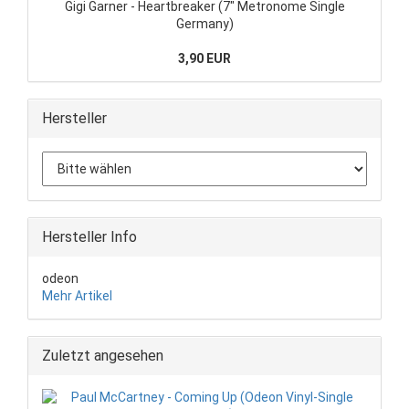
Gigi Garner - Heartbreaker (7" Metronome Single
Germany)
3,90 EUR
Hersteller
Hersteller Info
odeon
Mehr Artikel
Zuletzt angesehen