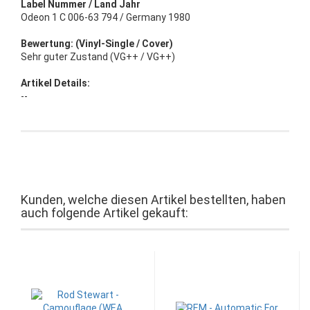
Label Nummer / Land Jahr
Odeon 1 C 006-63 794 / Germany 1980
Bewertung: (Vinyl-Single / Cover)
Sehr guter Zustand (VG++ / VG++)
Artikel Details:
--
Kunden, welche diesen Artikel bestellten, haben
auch folgende Artikel gekauft: