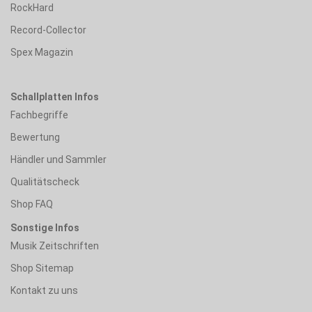
RockHard
Record-Collector
Spex Magazin
Schallplatten Infos
Fachbegriffe
Bewertung
Händler und Sammler
Qualitätscheck
Shop FAQ
Sonstige Infos
Musik Zeitschriften
Shop Sitemap
Kontakt zu uns