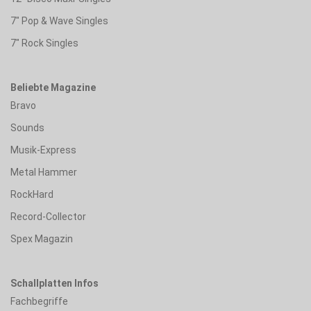
7" Pop & Wave Singles
7" Rock Singles
Beliebte Magazine
Bravo
Sounds
Musik-Express
Metal Hammer
RockHard
Record-Collector
Spex Magazin
Schallplatten Infos
Fachbegriffe