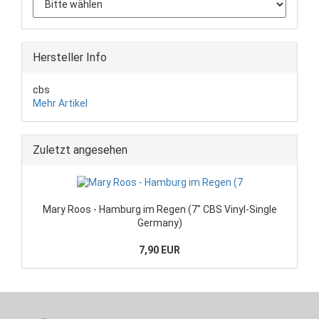
Hersteller Info
cbs
Mehr Artikel
Zuletzt angesehen
Mary Roos - Hamburg im Regen (7" CBS Vinyl-Single
Germany)
7,90 EUR