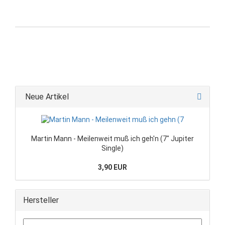
Neue Artikel
Martin Mann - Meilenweit muß ich geh'n (7" Jupiter
Single)
3,90 EUR
Hersteller