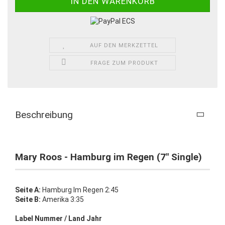
AUF DEN MERKZETTEL
FRAGE ZUM PRODUKT
Beschreibung
Mary Roos - Hamburg im Regen (7" Single)
Seite A:
Hamburg Im Regen 2:45
Seite B:
Amerika 3:35
Label Nummer / Land Jahr