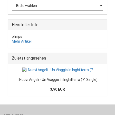
Hersteller Info
philips
Mehr Artikel
Zuletzt angesehen
I Nuovi Angeli - Un Viaggio In Inghilterra (7" Single)
3,90 EUR