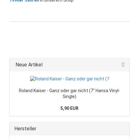
Neue Artikel
Roland Kaiser - Ganz oder gar nicht (7" Hansa Vinyl-
Single)
5,90 EUR
Hersteller