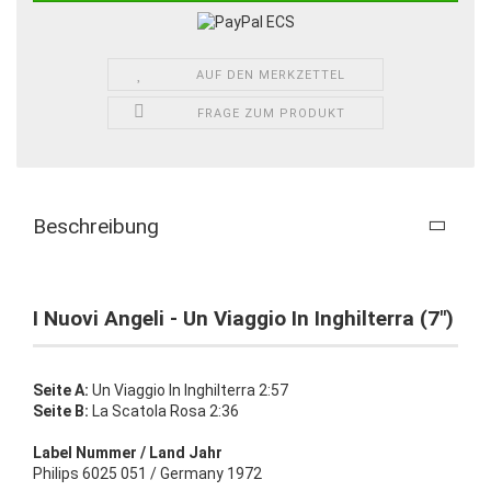
AUF DEN MERKZETTEL
FRAGE ZUM PRODUKT
Beschreibung
I Nuovi Angeli - Un Viaggio In Inghilterra (7")
Seite A:
Un Viaggio In Inghilterra 2:57
Seite B:
La Scatola Rosa 2:36
Label Nummer / Land Jahr
Philips 6025 051 / Germany 1972