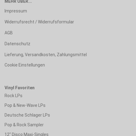
MEHR ÜBER...
Impressum
Widerrufsrecht / Widerrufsformular
AGB
Datenschutz
Lieferung, Versandkosten, Zahlungsmittel
Cookie Einstellungen
Vinyl Favoriten
Rock LPs
Pop & New-Wave LPs
Deutsche Schlager LPs
Pop & Rock Sampler
12" Disco Maxi-Singles