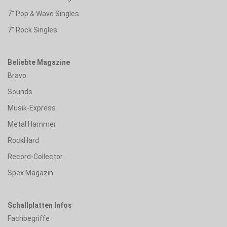
7" Pop & Wave Singles
7" Rock Singles
Beliebte Magazine
Bravo
Sounds
Musik-Express
Metal Hammer
RockHard
Record-Collector
Spex Magazin
Schallplatten Infos
Fachbegriffe