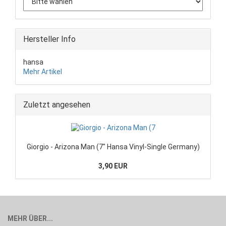
Hersteller Info
hansa
Mehr Artikel
Zuletzt angesehen
Giorgio - Arizona Man (7" Hansa Vinyl-Single Germany)
3,90 EUR
MEHR ÜBER...