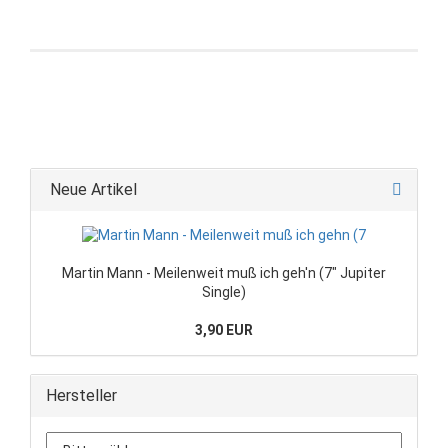
Neue Artikel
Martin Mann - Meilenweit muß ich geh'n (7" Jupiter
Single)
3,90 EUR
Hersteller