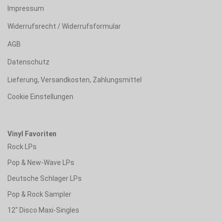
Impressum
Widerrufsrecht / Widerrufsformular
AGB
Datenschutz
Lieferung, Versandkosten, Zahlungsmittel
Cookie Einstellungen
Vinyl Favoriten
Rock LPs
Pop & New-Wave LPs
Deutsche Schlager LPs
Pop & Rock Sampler
12" Disco Maxi-Singles