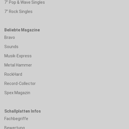
7" Pop & Wave Singles
7" Rock Singles
Beliebte Magazine
Bravo
Sounds
Musik-Express
Metal Hammer
RockHard
Record-Collector
Spex Magazin
Schallplatten Infos
Fachbegriffe
Bewertung