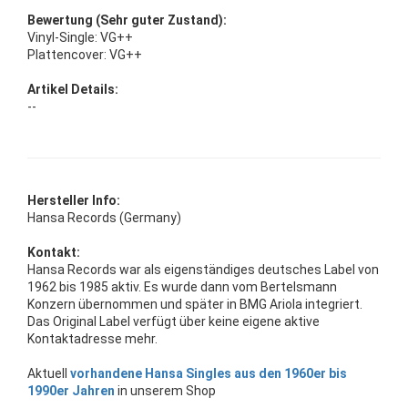
Bewertung (Sehr guter Zustand):
Vinyl-Single: VG++
Plattencover: VG++
Artikel Details:
--
Hersteller Info:
Hansa Records (Germany)
Kontakt:
Hansa Records war als eigenständiges deutsches Label von
1962 bis 1985 aktiv. Es wurde dann vom Bertelsmann
Konzern übernommen und später in BMG Ariola integriert.
Das Original Label verfügt über keine eigene aktive
Kontaktadresse mehr.
Aktuell
vorhandene Hansa Singles aus den 1960er bis
1990er Jahren
in unserem Shop