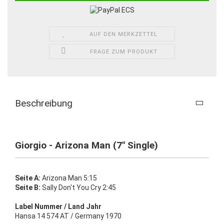
AUF DEN MERKZETTEL
FRAGE ZUM PRODUKT
Beschreibung
Giorgio - Arizona Man (7" Single)
Seite A:
Arizona Man 5:15
Seite B:
Sally Don't You Cry 2:45
Label Nummer / Land Jahr
Hansa 14 574 AT / Germany 1970