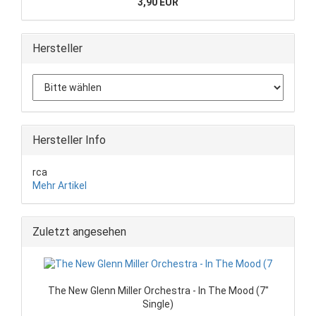
3,90 EUR
Hersteller
Hersteller Info
rca
Mehr Artikel
Zuletzt angesehen
The New Glenn Miller Orchestra - In The Mood (7"
Single)