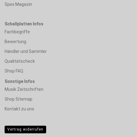
Spex Magazin
Schallplatten Infos
Fachbegriffe
Bewertung
Händler und Sammler
Qualitätscheck
Shop FAQ
Sonstige Infos
Musik Zeitschriften
Shop Sitemap
Kontakt zu uns
Vertrag widerrufen