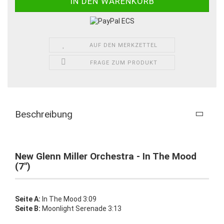
AUF DEN MERKZETTEL
FRAGE ZUM PRODUKT
Beschreibung
New Glenn Miller Orchestra - In The Mood
(7")
Seite A:
In The Mood 3:09
Seite B:
Moonlight Serenade 3:13