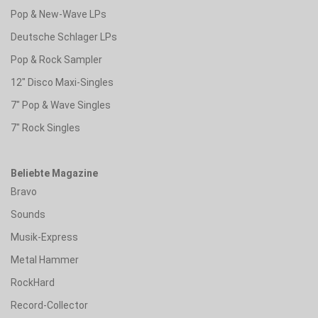
Pop & New-Wave LPs
Deutsche Schlager LPs
Pop & Rock Sampler
12" Disco Maxi-Singles
7" Pop & Wave Singles
7" Rock Singles
Beliebte Magazine
Bravo
Sounds
Musik-Express
Metal Hammer
RockHard
Record-Collector