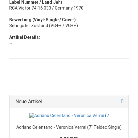
Label Nummer / Land Jahr
RCA Victor 74-16 033 / Germany 1970
Bewertung (Vinyl-Single / Cover):
Sehr guter Zustand (VG++ / VG++)
Artikel Details:
--
Neue Artikel
Adriano Celentano - Veronica Verrai (7" Teldec Single)