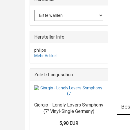
Hersteller Info
philips
Mehr Artikel
Zuletzt angesehen
Giorgio - Lonely Lovers Symphony
Bes
(7" Vinyl-Single Germany)
5,90 EUR