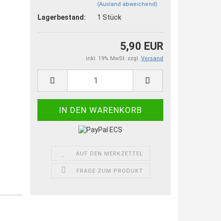
(Ausland abweichend)
Lagerbestand:
1
Stück
5,90 EUR
inkl. 19% MwSt. zzgl.
Versand
AUF DEN MERKZETTEL
FRAGE ZUM PRODUKT