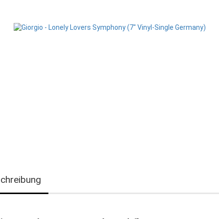
chreibung