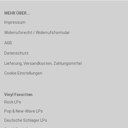
MEHR ÜBER...
Impressum
Widerrufsrecht / Widerrufsformular
AGB
Datenschutz
Lieferung, Versandkosten, Zahlungsmittel
Cookie Einstellungen
Vinyl Favoriten
Rock LPs
Pop & New-Wave LPs
Deutsche Schlager LPs