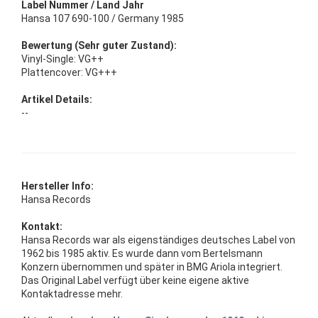
Label Nummer / Land Jahr
Hansa 107 690-100 / Germany 1985
Bewertung (Sehr guter Zustand):
Vinyl-Single: VG++
Plattencover: VG+++
Artikel Details:
--
Hersteller Info:
Hansa Records
Kontakt:
Hansa Records war als eigenständiges deutsches Label von
1962 bis 1985 aktiv. Es wurde dann vom Bertelsmann
Konzern übernommen und später in BMG Ariola integriert.
Das Original Label verfügt über keine eigene aktive
Kontaktadresse mehr.