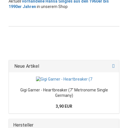
Aktuell
vorhandene Hansa Singles aus den 1960er bis
1990er Jahren
in unserem Shop
Neue Artikel
Gigi Garner - Heartbreaker (7" Metronome Single
Germany)
3,90 EUR
Hersteller