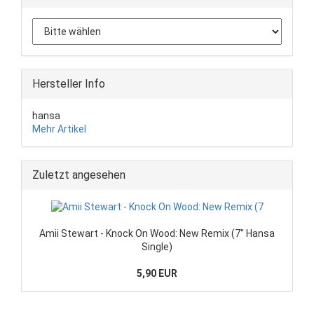
Hersteller Info
hansa
Mehr Artikel
Zuletzt angesehen
Amii Stewart - Knock On Wood: New Remix (7" Hansa
Single)
5,90 EUR