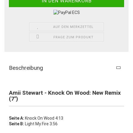
AUF DEN MERKZETTEL
FRAGE ZUM PRODUKT
Beschreibung
Amii Stewart - Knock On Wood: New Remix
(7")
Seite A:
Knock On Wood 4:13
Seite B:
Light My Fire 3:56