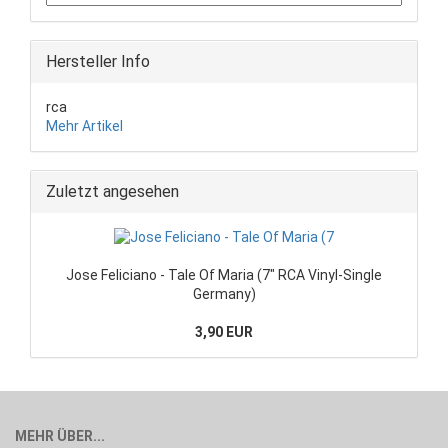
Hersteller Info
rca
Mehr Artikel
Zuletzt angesehen
Jose Feliciano - Tale Of Maria (7" RCA Vinyl-Single
Germany)
3,90 EUR
MEHR ÜBER...