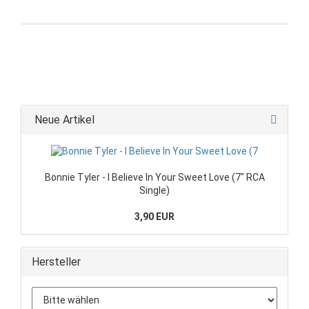
Neue Artikel
Bonnie Tyler - I Believe In Your Sweet Love (7" RCA
Single)
3,90 EUR
Hersteller