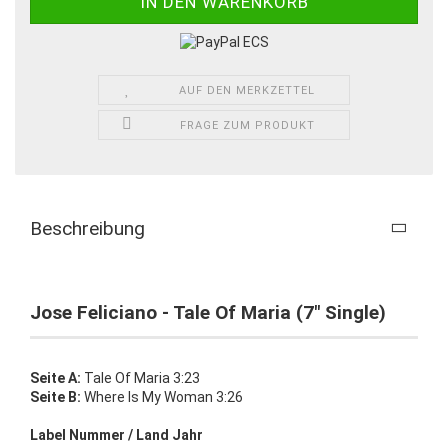
AUF DEN MERKZETTEL
FRAGE ZUM PRODUKT
Beschreibung
Jose Feliciano - Tale Of Maria (7" Single)
Seite A:
Tale Of Maria 3:23
Seite B:
Where Is My Woman 3:26
Label Nummer / Land Jahr