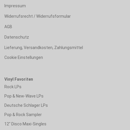
Impressum
Widerrufsrecht / Widerrufsformular
AGB
Datenschutz
Lieferung, Versandkosten, Zahlungsmittel
Cookie Einstellungen
Vinyl Favoriten
Rock LPs
Pop & New-Wave LPs
Deutsche Schlager LPs
Pop & Rock Sampler
12" Disco Maxi-Singles