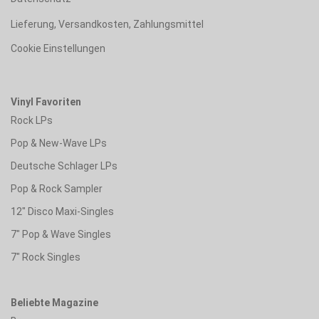
Lieferung, Versandkosten, Zahlungsmittel
Cookie Einstellungen
Vinyl Favoriten
Rock LPs
Pop & New-Wave LPs
Deutsche Schlager LPs
Pop & Rock Sampler
12" Disco Maxi-Singles
7" Pop & Wave Singles
7" Rock Singles
Beliebte Magazine