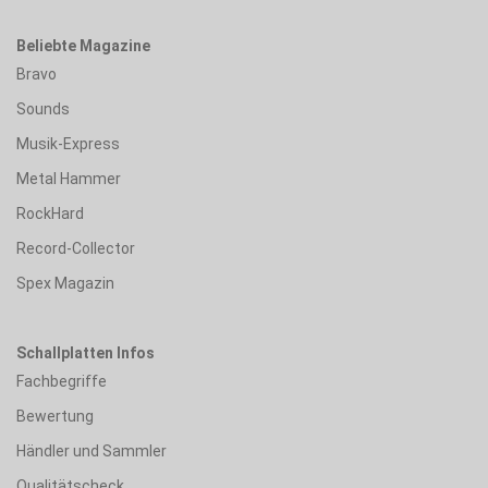
Beliebte Magazine
Bravo
Sounds
Musik-Express
Metal Hammer
RockHard
Record-Collector
Spex Magazin
Schallplatten Infos
Fachbegriffe
Bewertung
Händler und Sammler
Qualitätscheck