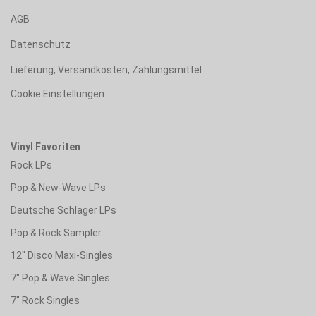
AGB
Datenschutz
Lieferung, Versandkosten, Zahlungsmittel
Cookie Einstellungen
Vinyl Favoriten
Rock LPs
Pop & New-Wave LPs
Deutsche Schlager LPs
Pop & Rock Sampler
12" Disco Maxi-Singles
7" Pop & Wave Singles
7" Rock Singles