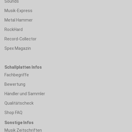
Sounds
Musik-Express
Metal Hammer
RockHard
Record-Collector
Spex Magazin
Schallplatten Infos
Fachbegriffe
Bewertung
Händler und Sammler
Qualitätscheck
Shop FAQ
Sonstige Infos
Musik Zeitschriften