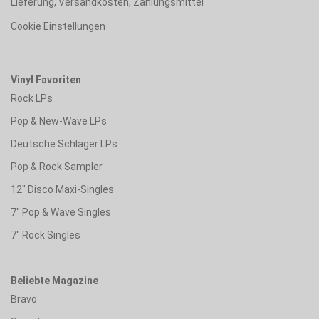
Lieferung, Versandkosten, Zahlungsmittel
Cookie Einstellungen
Vinyl Favoriten
Rock LPs
Pop & New-Wave LPs
Deutsche Schlager LPs
Pop & Rock Sampler
12" Disco Maxi-Singles
7" Pop & Wave Singles
7" Rock Singles
Beliebte Magazine
Bravo