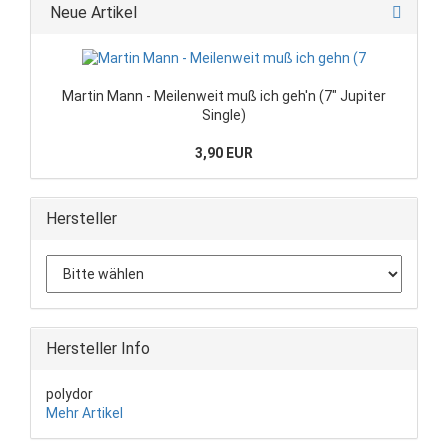
Neue Artikel
Martin Mann - Meilenweit muß ich geh'n (7" Jupiter
Single)
3,90 EUR
Hersteller
Hersteller Info
polydor
Mehr Artikel