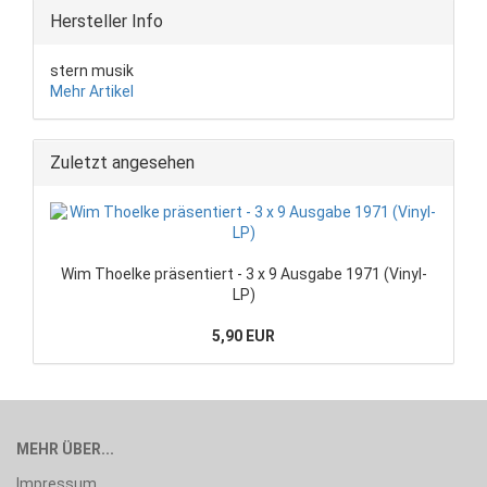
Hersteller Info
stern musik
Mehr Artikel
Zuletzt angesehen
Wim Thoelke präsentiert - 3 x 9 Ausgabe 1971 (Vinyl-
LP)
5,90 EUR
MEHR ÜBER...
Impressum