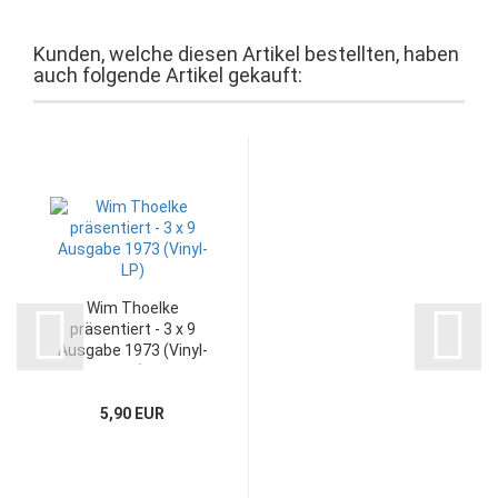
Kunden, welche diesen Artikel bestellten, haben
auch folgende Artikel gekauft:
Wim Thoelke
präsentiert - 3 x 9
Ausgabe 1973 (Vinyl-
LP)
5,90 EUR