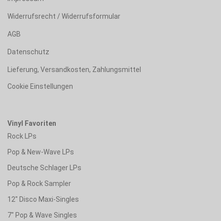
Widerrufsrecht / Widerrufsformular
AGB
Datenschutz
Lieferung, Versandkosten, Zahlungsmittel
Cookie Einstellungen
Vinyl Favoriten
Rock LPs
Pop & New-Wave LPs
Deutsche Schlager LPs
Pop & Rock Sampler
12" Disco Maxi-Singles
7" Pop & Wave Singles