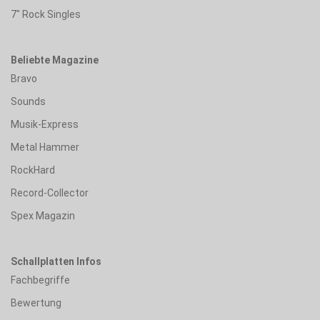
7" Rock Singles
Beliebte Magazine
Bravo
Sounds
Musik-Express
Metal Hammer
RockHard
Record-Collector
Spex Magazin
Schallplatten Infos
Fachbegriffe
Bewertung