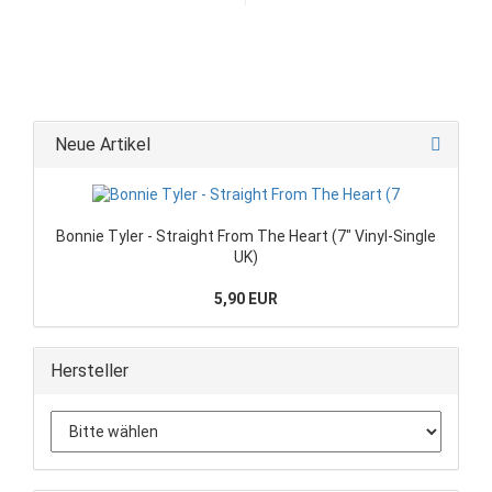
Neue Artikel
Bonnie Tyler - Straight From The Heart (7" Vinyl-Single
UK)
5,90 EUR
Hersteller