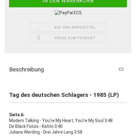
AUF DEN MERKZETTEL
FRAGE ZUM PRODUKT
Beschreibung
Tag des deutschen Schlagers - 1985 (LP)
Seite A:
Modern Talking - You're My Heart, You're My Soul 3:48
De Bläck Fööss - Katrin 3:40
Juliane Werding - Drei Jahre Lang 3:58