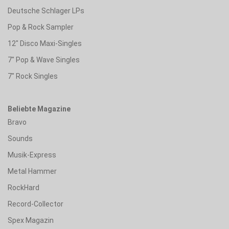
Deutsche Schlager LPs
Pop & Rock Sampler
12" Disco Maxi-Singles
7" Pop & Wave Singles
7" Rock Singles
Beliebte Magazine
Bravo
Sounds
Musik-Express
Metal Hammer
RockHard
Record-Collector
Spex Magazin