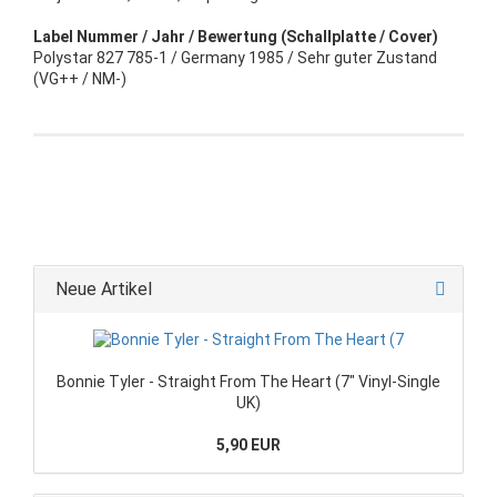
Label Nummer / Jahr / Bewertung (Schallplatte / Cover)
Polystar 827 785-1 / Germany 1985 / Sehr guter Zustand
(VG++ / NM-)
Neue Artikel
Bonnie Tyler - Straight From The Heart (7" Vinyl-Single
UK)
5,90 EUR