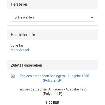
Hersteller
Hersteller Info
polystar
Mehr Artikel
Zuletzt angesehen
Tag des deutschen Schlagers - Ausgabe 1985
(Polystar LP)
5,90 EUR