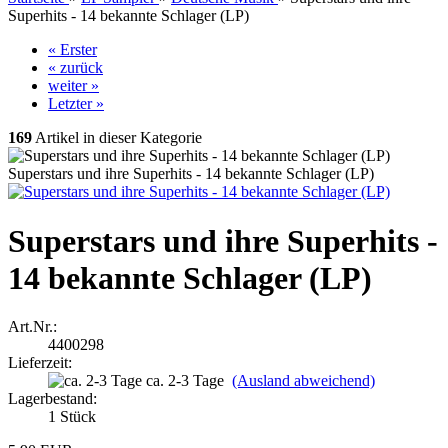
Superhits - 14 bekannte Schlager (LP)
« Erster
« zurück
weiter »
Letzter »
169
Artikel in dieser Kategorie
Superstars und ihre Superhits - 14 bekannte Schlager (LP)
Superstars und ihre Superhits -
14 bekannte Schlager (LP)
Art.Nr.:
4400298
Lieferzeit:
ca. 2-3 Tage
(Ausland abweichend)
Lagerbestand:
1
Stück