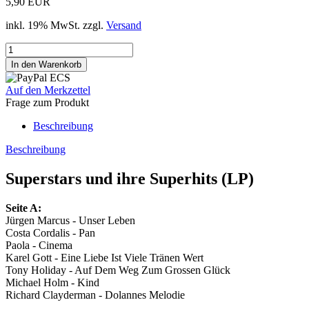
5,90 EUR
inkl. 19% MwSt. zzgl.
Versand
Auf den Merkzettel
Frage zum Produkt
Beschreibung
Beschreibung
Superstars und ihre Superhits (LP)
Seite A:
Jürgen Marcus - Unser Leben
Costa Cordalis - Pan
Paola - Cinema
Karel Gott - Eine Liebe Ist Viele Tränen Wert
Tony Holiday - Auf Dem Weg Zum Grossen Glück
Michael Holm - Kind
Richard Clayderman - Dolannes Melodie