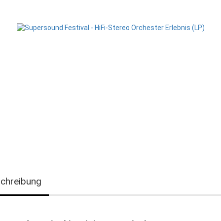
chreibung