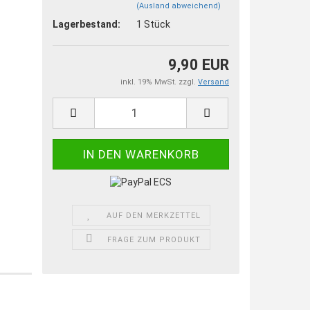
(Ausland abweichend)
Lagerbestand:
1
Stück
9,90 EUR
inkl. 19% MwSt. zzgl.
Versand
AUF DEN MERKZETTEL
FRAGE ZUM PRODUKT