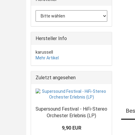
Hersteller Info
karussell
Mehr Artikel
Zuletzt angesehen
Supersound Festival - HiFi-Stereo
Bes
Orchester Erlebnis (LP)
9,90 EUR