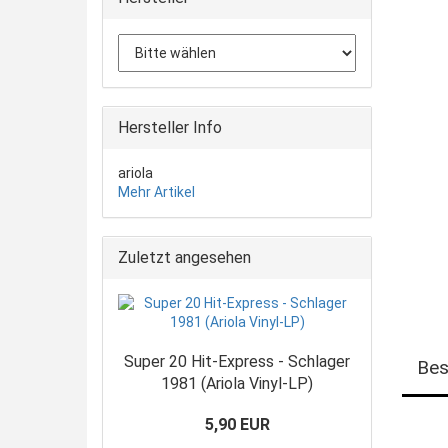
Hersteller Info
ariola
Mehr Artikel
Zuletzt angesehen
Super 20 Hit-Express - Schlager
Bes
1981 (Ariola Vinyl-LP)
5,90 EUR