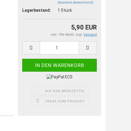
(Ausland abweichend)
Lagerbestand:
1
Stück
5,90 EUR
inkl. 19% MwSt. zzgl.
Versand
AUF DEN MERKZETTEL
FRAGE ZUM PRODUKT