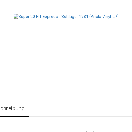
chreibung