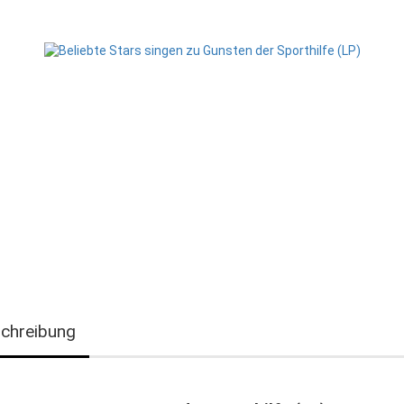
chreibung