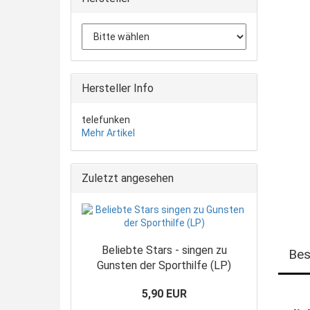
Hersteller Info
telefunken
Mehr Artikel
Zuletzt angesehen
Beliebte Stars - singen zu
Bes
Gunsten der Sporthilfe (LP)
5,90 EUR