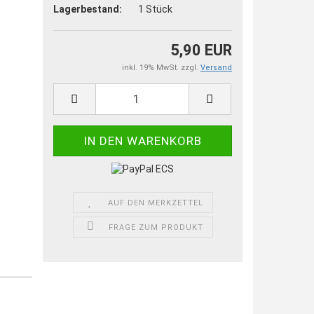
Lagerbestand:
1
Stück
5,90 EUR
inkl. 19% MwSt. zzgl.
Versand
AUF DEN MERKZETTEL
FRAGE ZUM PRODUKT