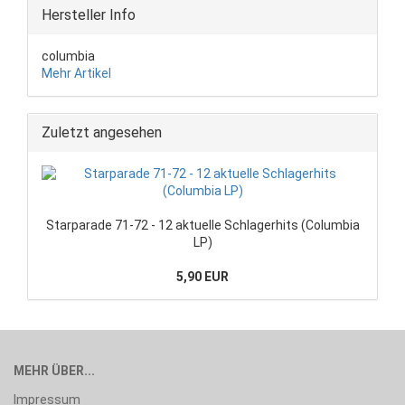
Hersteller Info
columbia
Mehr Artikel
Zuletzt angesehen
Starparade 71-72 - 12 aktuelle Schlagerhits (Columbia
LP)
5,90 EUR
MEHR ÜBER...
Impressum