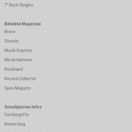
7" Rock Singles
Beliebte Magazine
Bravo
Sounds
Musik-Express
Metal Hammer
RockHard
Record-Collector
Spex Magazin
Schallplatten Infos
Fachbegriffe
Bewertung