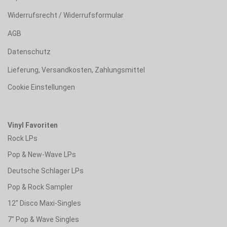
Widerrufsrecht / Widerrufsformular
AGB
Datenschutz
Lieferung, Versandkosten, Zahlungsmittel
Cookie Einstellungen
Vinyl Favoriten
Rock LPs
Pop & New-Wave LPs
Deutsche Schlager LPs
Pop & Rock Sampler
12" Disco Maxi-Singles
7" Pop & Wave Singles