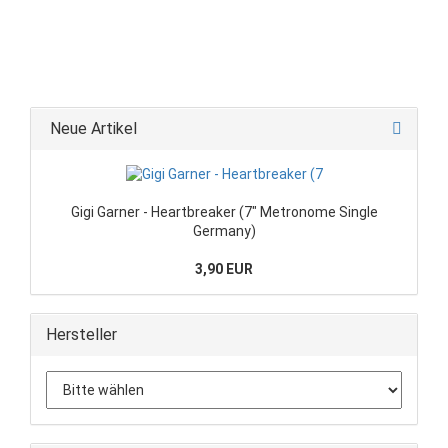
Neue Artikel
Gigi Garner - Heartbreaker (7" Metronome Single
Germany)
3,90 EUR
Hersteller