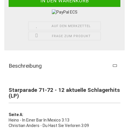
AUF DEN MERKZETTEL
FRAGE ZUM PRODUKT
Beschreibung
Starparade 71-72 - 12 aktuelle Schlagerhits
(LP)
Seite A:
Heino - In Einer Bar In Mexico 3:13
Christian Anders - Du Hast Sie Verloren 3:09