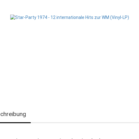
chreibung