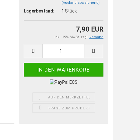
(Ausland abweichend)
Lagerbestand:
1
Stück
7,90 EUR
inkl. 19% MwSt. zzgl.
Versand
AUF DEN MERKZETTEL
FRAGE ZUM PRODUKT