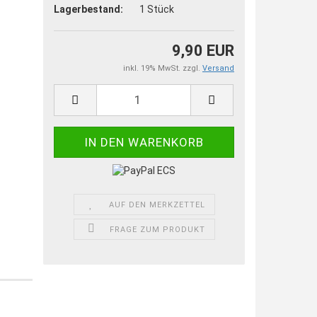
Lagerbestand:
1
Stück
9,90 EUR
inkl. 19% MwSt. zzgl.
Versand
AUF DEN MERKZETTEL
FRAGE ZUM PRODUKT