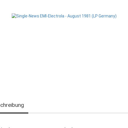
chreibung