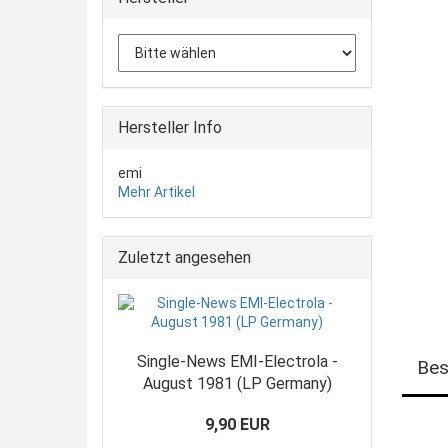
Hersteller Info
emi
Mehr Artikel
Zuletzt angesehen
Single-News EMI-Electrola -
Bes
August 1981 (LP Germany)
9,90 EUR