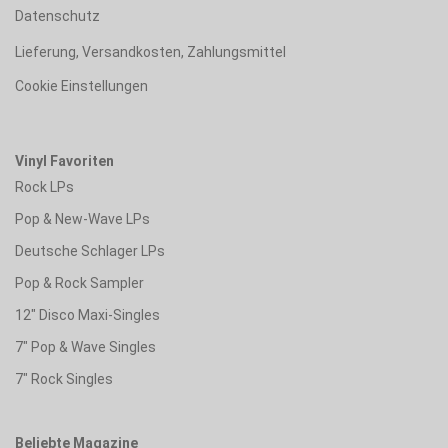
Datenschutz
Lieferung, Versandkosten, Zahlungsmittel
Cookie Einstellungen
Vinyl Favoriten
Rock LPs
Pop & New-Wave LPs
Deutsche Schlager LPs
Pop & Rock Sampler
12" Disco Maxi-Singles
7" Pop & Wave Singles
7" Rock Singles
Beliebte Magazine