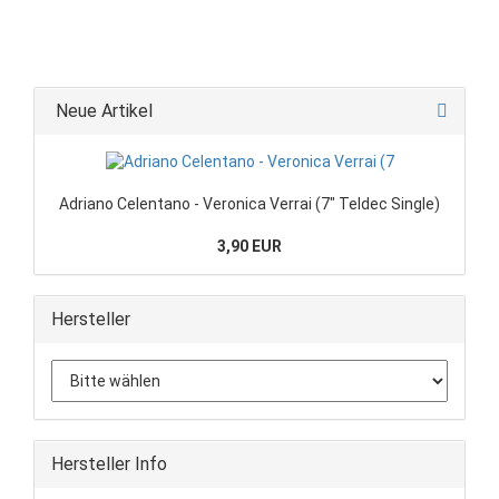
Neue Artikel
Adriano Celentano - Veronica Verrai (7" Teldec Single)
3,90 EUR
Hersteller
Hersteller Info