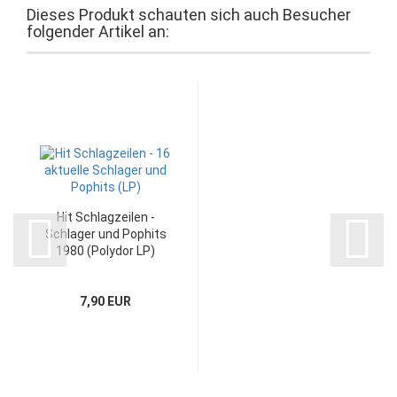
Dieses Produkt schauten sich auch Besucher
folgender Artikel an:
Hit Schlagzeilen -
Schlager und Pophits
1980 (Polydor LP)
7,90 EUR