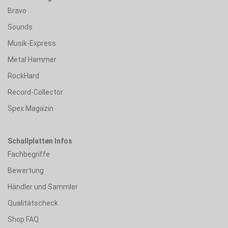
Bravo
Sounds
Musik-Express
Metal Hammer
RockHard
Record-Collector
Spex Magazin
Schallplatten Infos
Fachbegriffe
Bewertung
Händler und Sammler
Qualitätscheck
Shop FAQ