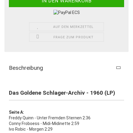
AUF DEN MERKZETTEL
FRAGE ZUM PRODUKT
Beschreibung
Das Goldene Schlager-Archiv - 1960 (LP)
Seite A:
Freddy Quinn - Unter Fremden Sternen 2:36
Conny Froboess - Midi-Midinette 2:59
Ivo Robic - Morgen 2:29