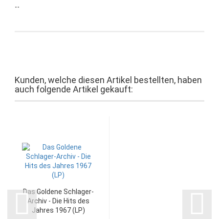
--
Kunden, welche diesen Artikel bestellten, haben
auch folgende Artikel gekauft:
Das Goldene Schlager-
Archiv - Die Hits des
Jahres 1967 (LP)