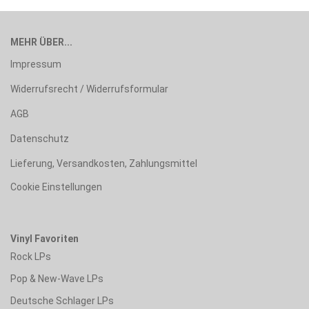
MEHR ÜBER...
Impressum
Widerrufsrecht / Widerrufsformular
AGB
Datenschutz
Lieferung, Versandkosten, Zahlungsmittel
Cookie Einstellungen
Vinyl Favoriten
Rock LPs
Pop & New-Wave LPs
Deutsche Schlager LPs