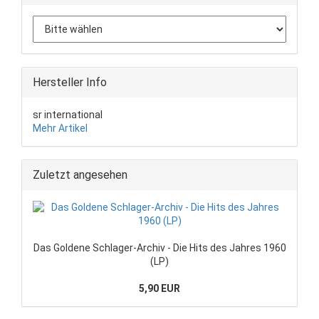
Hersteller Info
sr international
Mehr Artikel
Zuletzt angesehen
Das Goldene Schlager-Archiv - Die Hits des Jahres 1960
(LP)
5,90 EUR