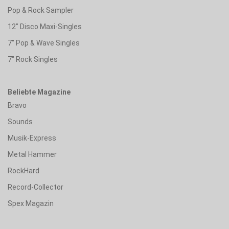
Pop & Rock Sampler
12" Disco Maxi-Singles
7" Pop & Wave Singles
7" Rock Singles
Beliebte Magazine
Bravo
Sounds
Musik-Express
Metal Hammer
RockHard
Record-Collector
Spex Magazin