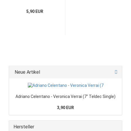
5,90 EUR
Neue Artikel
Adriano Celentano - Veronica Verrai (7" Teldec Single)
3,90 EUR
Hersteller