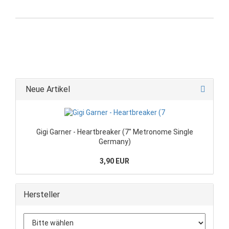
Neue Artikel
Gigi Garner - Heartbreaker (7" Metronome Single
Germany)
3,90 EUR
Hersteller