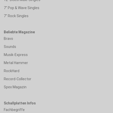
7" Pop & Wave Singles
7" Rock Singles
Beliebte Magazine
Bravo
Sounds
Musik-Express
Metal Hammer
RockHard
Record-Collector
Spex Magazin
Schallplatten Infos
Fachbegriffe