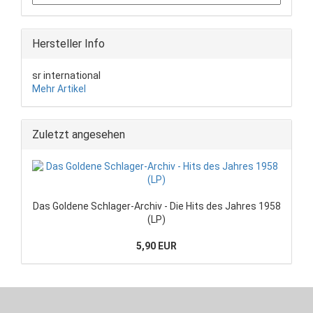
Hersteller Info
sr international
Mehr Artikel
Zuletzt angesehen
Das Goldene Schlager-Archiv - Die Hits des Jahres 1958
(LP)
5,90 EUR