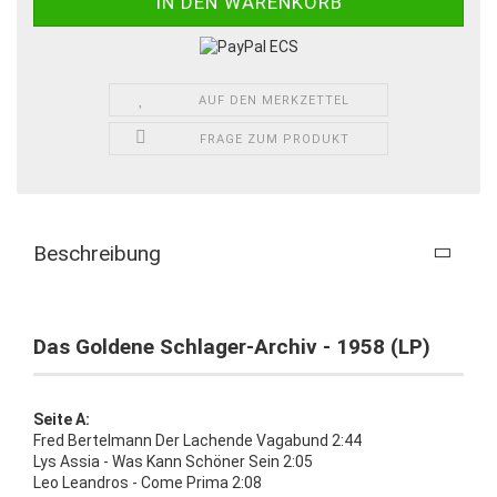
AUF DEN MERKZETTEL
FRAGE ZUM PRODUKT
Beschreibung
Das Goldene Schlager-Archiv - 1958 (LP)
Seite A:
Fred Bertelmann Der Lachende Vagabund 2:44
Lys Assia - Was Kann Schöner Sein 2:05
Leo Leandros - Come Prima 2:08