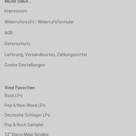
MEHR ÜBER...
Impressum
Widerrufsrecht / Widerrufsformular
AGB
Datenschutz
Lieferung, Versandkosten, Zahlungsmittel
Cookie Einstellungen
Vinyl Favoriten
Rock LPs
Pop & New-Wave LPs
Deutsche Schlager LPs
Pop & Rock Sampler
12" Disco Maxi-Singles