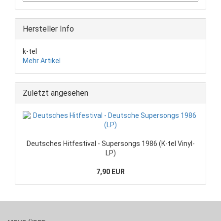
Hersteller Info
k-tel
Mehr Artikel
Zuletzt angesehen
Deutsches Hitfestival - Supersongs 1986 (K-tel Vinyl-
LP)
7,90 EUR