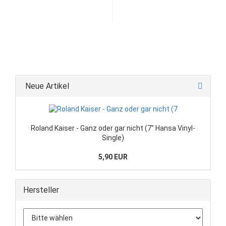
Neue Artikel
Roland Kaiser - Ganz oder gar nicht (7" Hansa Vinyl-
Single)
5,90 EUR
Hersteller