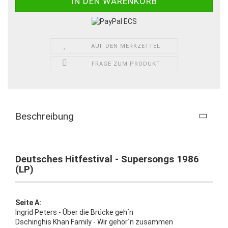
AUF DEN MERKZETTEL
FRAGE ZUM PRODUKT
Beschreibung
Deutsches Hitfestival - Supersongs 1986
(LP)
Seite A:
Ingrid Peters - Über die Brücke geh´n
Dschinghis Khan Family - Wir gehör´n zusammen