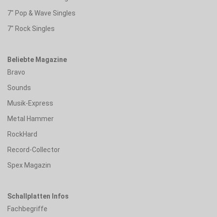
7" Pop & Wave Singles
7" Rock Singles
Beliebte Magazine
Bravo
Sounds
Musik-Express
Metal Hammer
RockHard
Record-Collector
Spex Magazin
Schallplatten Infos
Fachbegriffe