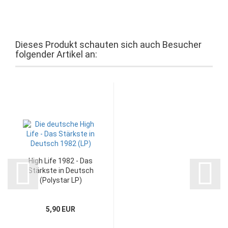
Dieses Produkt schauten sich auch Besucher
folgender Artikel an:
High Life 1982 - Das
Stärkste in Deutsch
(Polystar LP)
5,90 EUR