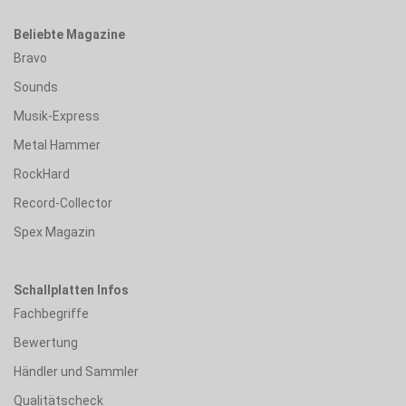
Beliebte Magazine
Bravo
Sounds
Musik-Express
Metal Hammer
RockHard
Record-Collector
Spex Magazin
Schallplatten Infos
Fachbegriffe
Bewertung
Händler und Sammler
Qualitätscheck