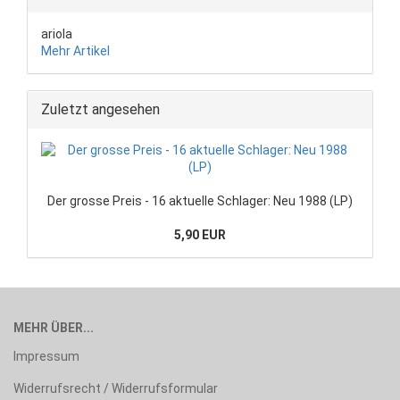
ariola
Mehr Artikel
Zuletzt angesehen
Der grosse Preis - 16 aktuelle Schlager: Neu 1988 (LP)
5,90 EUR
MEHR ÜBER...
Impressum
Widerrufsrecht / Widerrufsformular