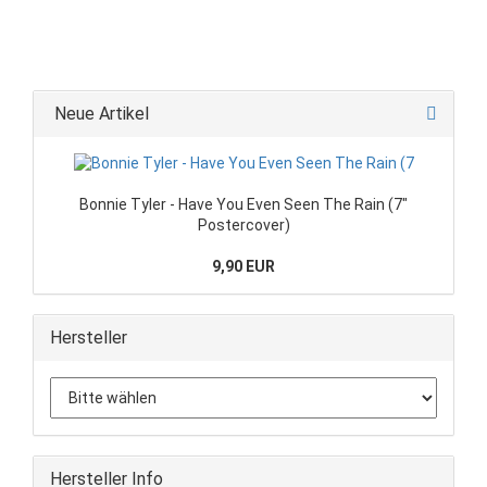
Neue Artikel
Bonnie Tyler - Have You Even Seen The Rain (7"
Postercover)
9,90 EUR
Hersteller
Hersteller Info