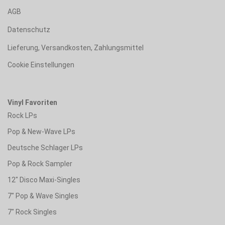
AGB
Datenschutz
Lieferung, Versandkosten, Zahlungsmittel
Cookie Einstellungen
Vinyl Favoriten
Rock LPs
Pop & New-Wave LPs
Deutsche Schlager LPs
Pop & Rock Sampler
12" Disco Maxi-Singles
7" Pop & Wave Singles
7" Rock Singles