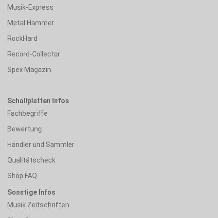
Musik-Express
Metal Hammer
RockHard
Record-Collector
Spex Magazin
Schallplatten Infos
Fachbegriffe
Bewertung
Händler und Sammler
Qualitätscheck
Shop FAQ
Sonstige Infos
Musik Zeitschriften