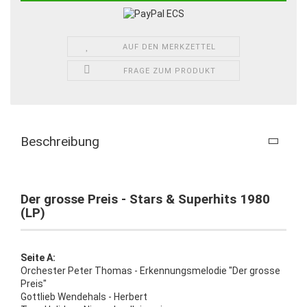
AUF DEN MERKZETTEL
FRAGE ZUM PRODUKT
Beschreibung
Der grosse Preis - Stars & Superhits 1980
(LP)
Seite A:
Orchester Peter Thomas - Erkennungsmelodie "Der grosse
Preis"
Gottlieb Wendehals - Herbert