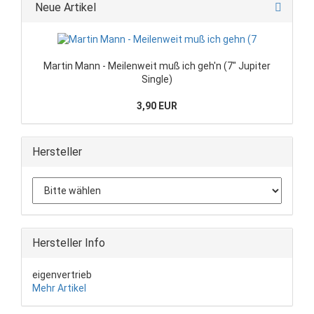
Neue Artikel
Martin Mann - Meilenweit muß ich geh'n (7" Jupiter
Single)
3,90 EUR
Hersteller
Hersteller Info
eigenvertrieb
Mehr Artikel