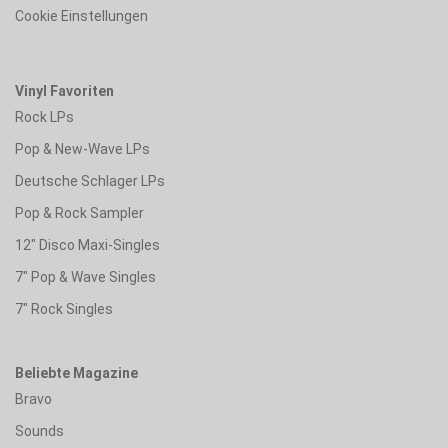
Cookie Einstellungen
Vinyl Favoriten
Rock LPs
Pop & New-Wave LPs
Deutsche Schlager LPs
Pop & Rock Sampler
12" Disco Maxi-Singles
7" Pop & Wave Singles
7" Rock Singles
Beliebte Magazine
Bravo
Sounds