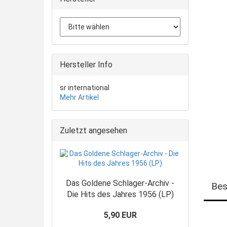
Hersteller Info
sr international
Mehr Artikel
Zuletzt angesehen
Das Goldene Schlager-Archiv -
Bes
Die Hits des Jahres 1956 (LP)
5,90 EUR