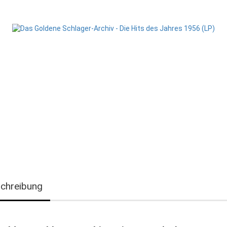
chreibung