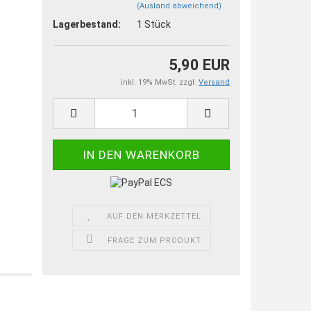
(Ausland abweichend)
Lagerbestand:
1
Stück
5,90 EUR
inkl. 19% MwSt. zzgl.
Versand
AUF DEN MERKZETTEL
FRAGE ZUM PRODUKT