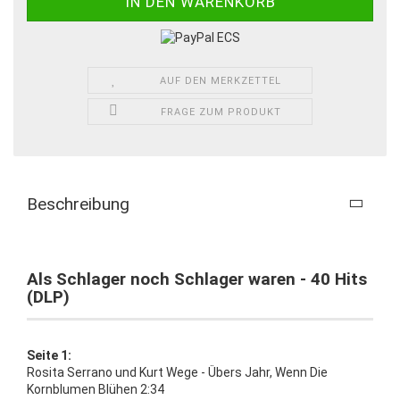
AUF DEN MERKZETTEL
FRAGE ZUM PRODUKT
Beschreibung
Als Schlager noch Schlager waren - 40 Hits
(DLP)
Seite 1:
Rosita Serrano und Kurt Wege - Übers Jahr, Wenn Die
Kornblumen Blühen 2:34