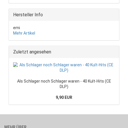
Hersteller Info
emi
Mehr Artikel
Zuletzt angesehen
Als Schlager noch Schlager waren - 40 Kult-Hits (CE
DLP)
9,90 EUR
MEHR ÜBER...