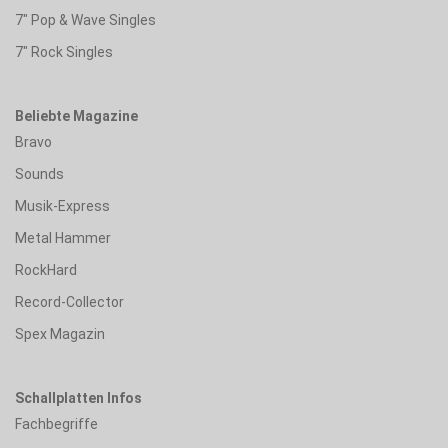
7" Pop & Wave Singles
7" Rock Singles
Beliebte Magazine
Bravo
Sounds
Musik-Express
Metal Hammer
RockHard
Record-Collector
Spex Magazin
Schallplatten Infos
Fachbegriffe