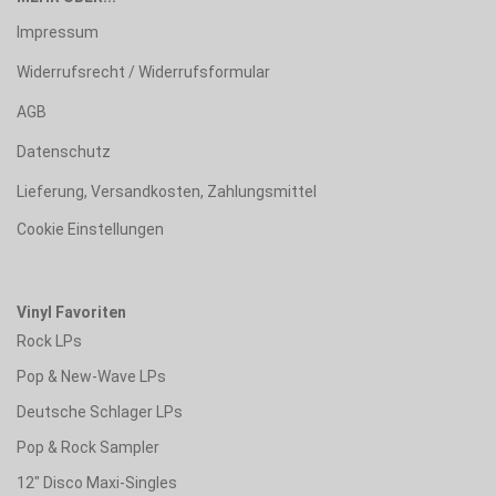
Impressum
Widerrufsrecht / Widerrufsformular
AGB
Datenschutz
Lieferung, Versandkosten, Zahlungsmittel
Cookie Einstellungen
Vinyl Favoriten
Rock LPs
Pop & New-Wave LPs
Deutsche Schlager LPs
Pop & Rock Sampler
12" Disco Maxi-Singles