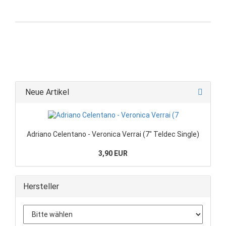
Neue Artikel
Adriano Celentano - Veronica Verrai (7" Teldec Single)
3,90 EUR
Hersteller