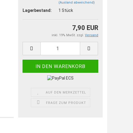
(Ausland abweichend)
Lagerbestand:
1
Stück
7,90 EUR
inkl. 19% MwSt. zzgl.
Versand
AUF DEN MERKZETTEL
FRAGE ZUM PRODUKT