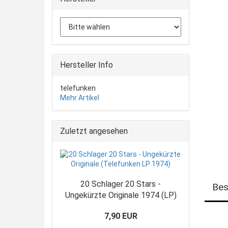
Hersteller Info
telefunken
Mehr Artikel
Zuletzt angesehen
20 Schlager 20 Stars -
Bes
Ungekürzte Originale 1974 (LP)
7,90 EUR