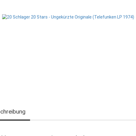
chreibung