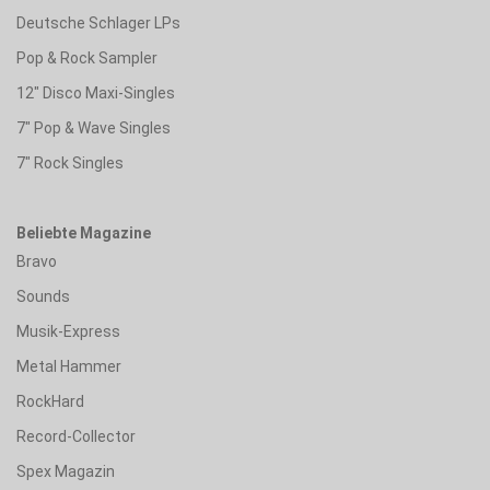
Deutsche Schlager LPs
Pop & Rock Sampler
12" Disco Maxi-Singles
7" Pop & Wave Singles
7" Rock Singles
Beliebte Magazine
Bravo
Sounds
Musik-Express
Metal Hammer
RockHard
Record-Collector
Spex Magazin