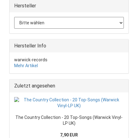
Hersteller
Hersteller Info
warwick-records
Mehr Artikel
Zuletzt angesehen
The Country Collection - 20 Top-Songs (Warwick Vinyl-
LP UK)
7,90 EUR