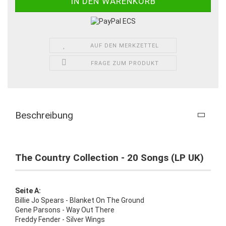
AUF DEN MERKZETTEL
FRAGE ZUM PRODUKT
Beschreibung
The Country Collection - 20 Songs (LP UK)
Seite A:
Billie Jo Spears - Blanket On The Ground
Gene Parsons - Way Out There
Freddy Fender - Silver Wings