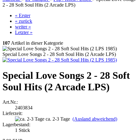
2 - 28 Soft Soul Hits (2 Arcade LPS)
« Erster
« zurück
weiter »
Letzter »
107
Artikel in dieser Kategorie
Special Love Songs 2 - 28 Soft Soul Hits (2 Arcade LPS)
Special Love Songs 2 - 28 Soft
Soul Hits (2 Arcade LPS)
Art.Nr.:
2403834
Lieferzeit:
ca. 2-3 Tage
(Ausland abweichend)
Lagerbestand:
1
Stück