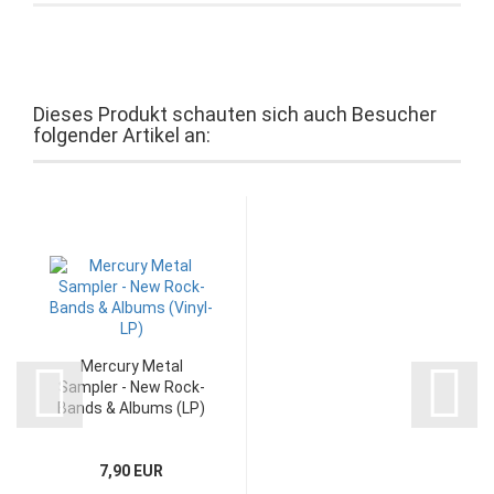
Dieses Produkt schauten sich auch Besucher
folgender Artikel an:
Mercury Metal
Sampler - New Rock-
Bands & Albums (LP)
7,90 EUR