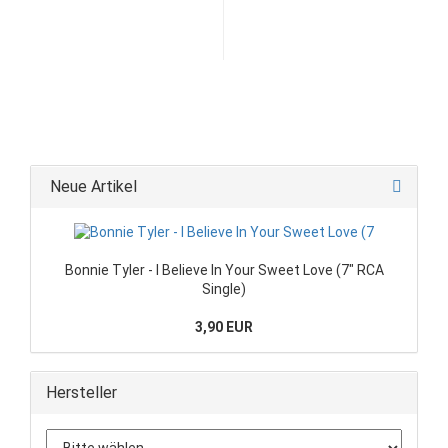
Neue Artikel
Bonnie Tyler - I Believe In Your Sweet Love (7" RCA
Single)
3,90 EUR
Hersteller