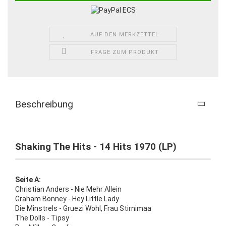
AUF DEN MERKZETTEL
FRAGE ZUM PRODUKT
Beschreibung
Shaking The Hits - 14 Hits 1970 (LP)
Seite A:
Christian Anders - Nie Mehr Allein
Graham Bonney - Hey Little Lady
Die Minstrels - Gruezi Wohl, Frau Stirnimaa
The Dolls - Tipsy