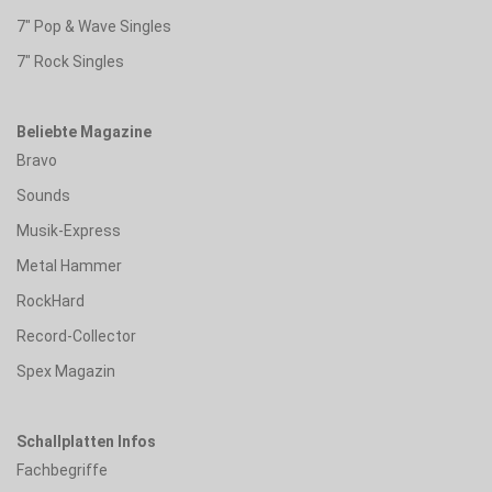
7" Pop & Wave Singles
7" Rock Singles
Beliebte Magazine
Bravo
Sounds
Musik-Express
Metal Hammer
RockHard
Record-Collector
Spex Magazin
Schallplatten Infos
Fachbegriffe