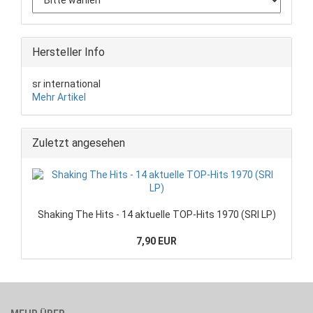
Hersteller Info
sr international
Mehr Artikel
Zuletzt angesehen
Shaking The Hits - 14 aktuelle TOP-Hits 1970 (SRI LP)
7,90 EUR