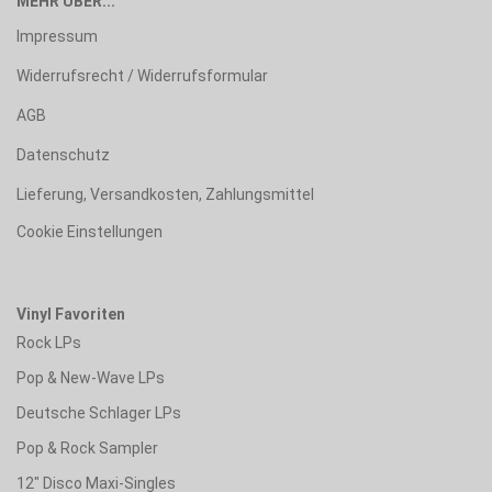
MEHR ÜBER...
Impressum
Widerrufsrecht / Widerrufsformular
AGB
Datenschutz
Lieferung, Versandkosten, Zahlungsmittel
Cookie Einstellungen
Vinyl Favoriten
Rock LPs
Pop & New-Wave LPs
Deutsche Schlager LPs
Pop & Rock Sampler
12" Disco Maxi-Singles