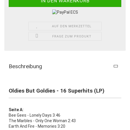
AUF DEN MERKZETTEL
FRAGE ZUM PRODUKT
Beschreibung
Oldies But Goldies - 16 Superhits (LP)
Seite A:
Bee Gees - Lonely Days 3:46
The Marbles - Only One Woman 2:43
Earth And Fire - Memories 3:20