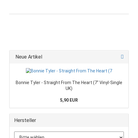
Neue Artikel
Bonnie Tyler - Straight From The Heart (7" Vinyl-Single
UK)
5,90 EUR
Hersteller