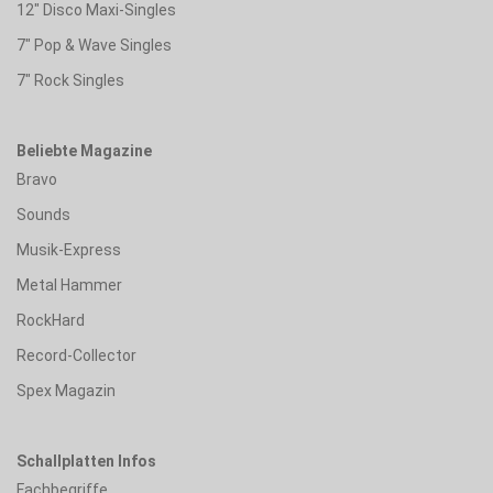
12" Disco Maxi-Singles
7" Pop & Wave Singles
7" Rock Singles
Beliebte Magazine
Bravo
Sounds
Musik-Express
Metal Hammer
RockHard
Record-Collector
Spex Magazin
Schallplatten Infos
Fachbegriffe