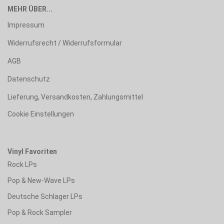
MEHR ÜBER...
Impressum
Widerrufsrecht / Widerrufsformular
AGB
Datenschutz
Lieferung, Versandkosten, Zahlungsmittel
Cookie Einstellungen
Vinyl Favoriten
Rock LPs
Pop & New-Wave LPs
Deutsche Schlager LPs
Pop & Rock Sampler