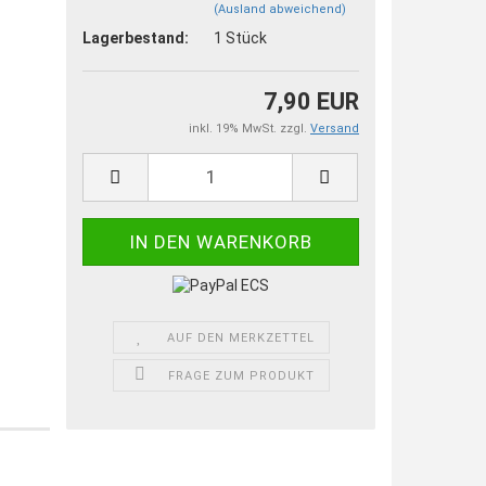
(Ausland abweichend)
Lagerbestand:
1
Stück
7,90 EUR
inkl. 19% MwSt. zzgl.
Versand
AUF DEN MERKZETTEL
FRAGE ZUM PRODUKT