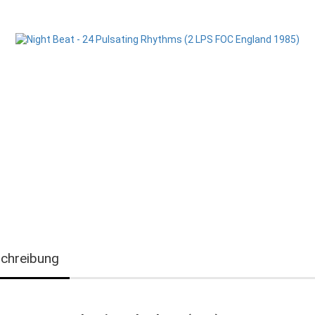
chreibung