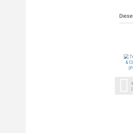
Diese