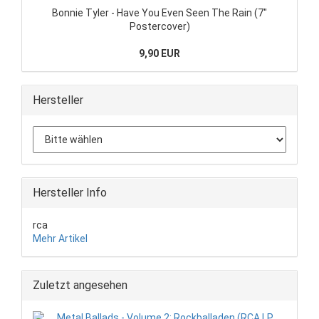
Bonnie Tyler - Have You Even Seen The Rain (7"
Postercover)
9,90 EUR
Hersteller
Hersteller Info
rca
Mehr Artikel
Zuletzt angesehen