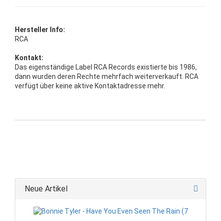
Hersteller Info:
RCA
Kontakt:
Das eigenständige Label RCA Records existierte bis 1986,
dann wurden deren Rechte mehrfach weiterverkauft. RCA
verfügt über keine aktive Kontaktadresse mehr.
Neue Artikel