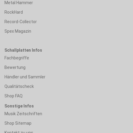
Metal Hammer
RockHard
Record-Collector
Spex Magazin
Schallplatten Infos
Fachbegriffe
Bewertung
Händler und Sammler
Qualitätscheck
Shop FAQ
Sonstige Infos
Musik Zeitschriften
Shop Sitemap
Kontakt zu uns