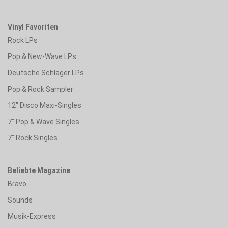
Vinyl Favoriten
Rock LPs
Pop & New-Wave LPs
Deutsche Schlager LPs
Pop & Rock Sampler
12" Disco Maxi-Singles
7" Pop & Wave Singles
7" Rock Singles
Beliebte Magazine
Bravo
Sounds
Musik-Express