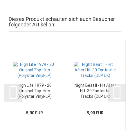
Dieses Produkt schauten sich auch Besucher
folgender Artikel an:
High Life 1979 - 20
Night Beat II - Hit After
Original Top-Hits
Hit: 30 Fantastic
(Polystar Vinyl-LP)
Tracks (DLP UK)
5,90 EUR
9,90 EUR