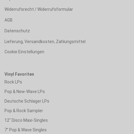
Widerrufsrecht / Widerrufsformular
AGB
Datenschutz
Lieferung, Versandkosten, Zahlungsmittel
Cookie Einstellungen
Vinyl Favoriten
Rock LPs
Pop & New-Wave LPs
Deutsche Schlager LPs
Pop & Rock Sampler
12" Disco Maxi-Singles
7" Pop & Wave Singles