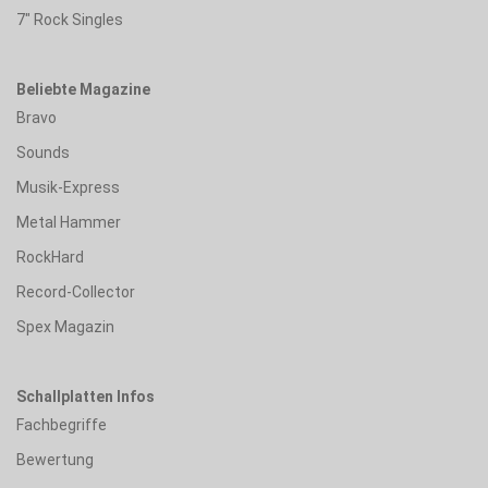
7" Rock Singles
Beliebte Magazine
Bravo
Sounds
Musik-Express
Metal Hammer
RockHard
Record-Collector
Spex Magazin
Schallplatten Infos
Fachbegriffe
Bewertung