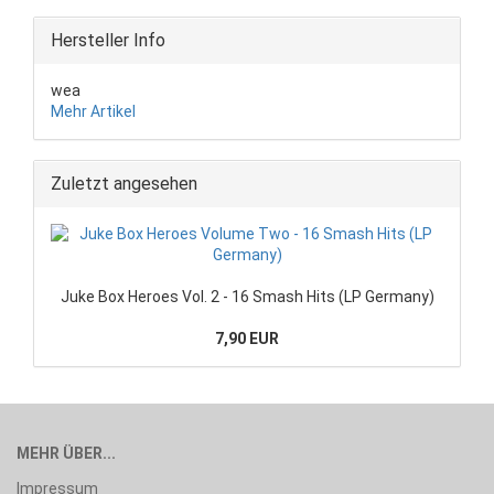
Hersteller Info
wea
Mehr Artikel
Zuletzt angesehen
Juke Box Heroes Vol. 2 - 16 Smash Hits (LP Germany)
7,90 EUR
MEHR ÜBER...
Impressum