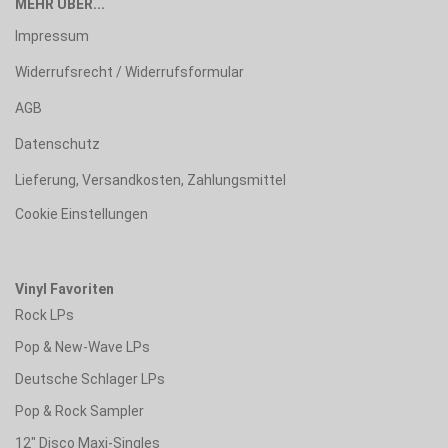
MEHR ÜBER...
Impressum
Widerrufsrecht / Widerrufsformular
AGB
Datenschutz
Lieferung, Versandkosten, Zahlungsmittel
Cookie Einstellungen
Vinyl Favoriten
Rock LPs
Pop & New-Wave LPs
Deutsche Schlager LPs
Pop & Rock Sampler
12" Disco Maxi-Singles