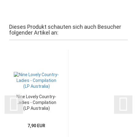
Dieses Produkt schauten sich auch Besucher
folgender Artikel an:
Nine Lovely Country-
Ladies - Compilation
(LP Australia)
7,90 EUR