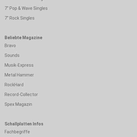
7" Pop & Wave Singles
7" Rock Singles
Beliebte Magazine
Bravo
Sounds
Musik-Express
Metal Hammer
RockHard
Record-Collector
Spex Magazin
Schallplatten Infos
Fachbegriffe