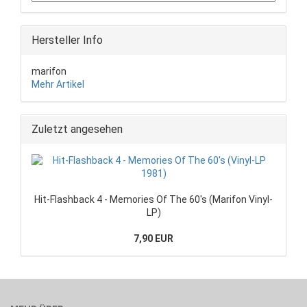
Hersteller Info
marifon
Mehr Artikel
Zuletzt angesehen
Hit-Flashback 4 - Memories Of The 60's (Marifon Vinyl-
LP)
7,90 EUR