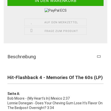
AUF DEN MERKZETTEL
FRAGE ZUM PRODUKT
Beschreibung
Hit-Flashback 4 - Memories Of The 60s (LP)
Seite A:
Bob Moore - (My Heart's In) Mexico 2:37
Lonnie Donegan - Does Your Cheving Gum Lose It's Flavor On
The Bedpost Overnight? 3:34