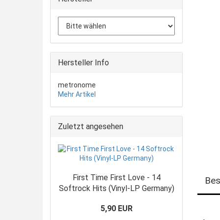
Hersteller Info
metronome
Mehr Artikel
Zuletzt angesehen
First Time First Love - 14
Bes
Softrock Hits (Vinyl-LP Germany)
5,90 EUR