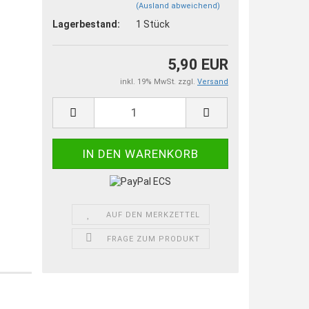
(Ausland abweichend)
Lagerbestand:
1
Stück
5,90 EUR
inkl. 19% MwSt. zzgl.
Versand
AUF DEN MERKZETTEL
FRAGE ZUM PRODUKT