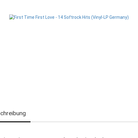
chreibung